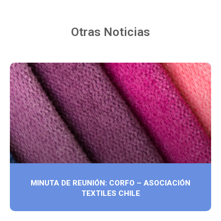
Otras Noticias
MINUTA DE REUNIÓN: CORFO – ASOCIACIÓN
TEXTILES CHILE