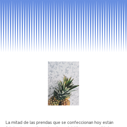
La mitad de las prendas que se confeccionan hoy están