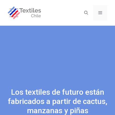
Los textiles de futuro están
fabricados a partir de cactus,
manzanas y piñas