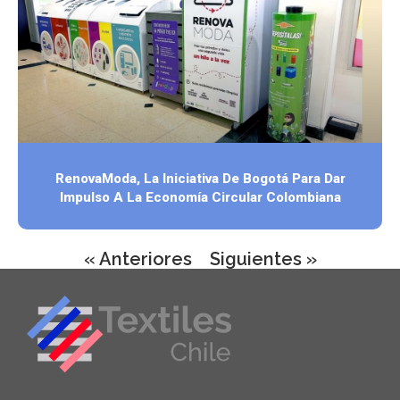
RenovaModa, La Iniciativa De Bogotá Para Dar
Impulso A La Economía Circular Colombiana
« Anteriores
Siguientes »