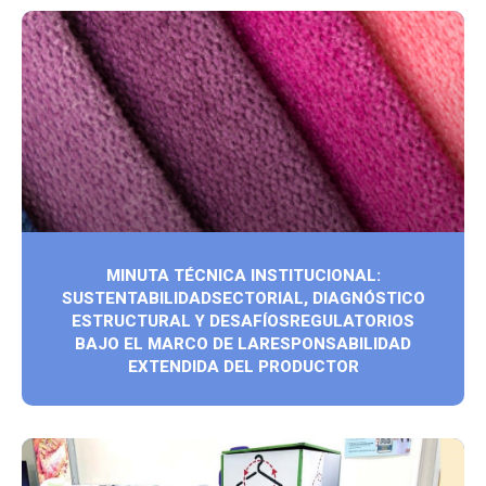
MINUTA TÉCNICA INSTITUCIONAL:
SUSTENTABILIDADSECTORIAL, DIAGNÓSTICO
ESTRUCTURAL Y DESAFÍOSREGULATORIOS
BAJO EL MARCO DE LARESPONSABILIDAD
EXTENDIDA DEL PRODUCTOR