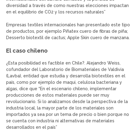
diversidad a través de como nuestras elecciones impactan
en el equilibrio de CO2 y los recursos naturales”
Empresas textiles internacionales han presentado este tipo
de productos, por ejemplo Piñatex cuero de fibras de piña;
Desserto biotextil de cactus; Apple Skin cuero de manzana.
El caso chileno
¿Esta posibilidad es factible en Chile?. Alejandro Weiss,
cofundador del Laboratorio de Biomateriales de Valdivia
(Lavba), entidad que estudia y desarrolla biotextiles en el
país, como por ejemplo de maqui, celulosa bacteriana y
algas, dice que “En el escenario chileno, implementar
producciones de estos materiales puede ser muy
revolucionario. Si lo analizamos desde la perspectiva de la
industria local, la mayor parte de los materiales son
importados ya sea por un tema de precio o bien porque no
se cuenta con industria ni alternativas de materiales
desarrollados en el país”