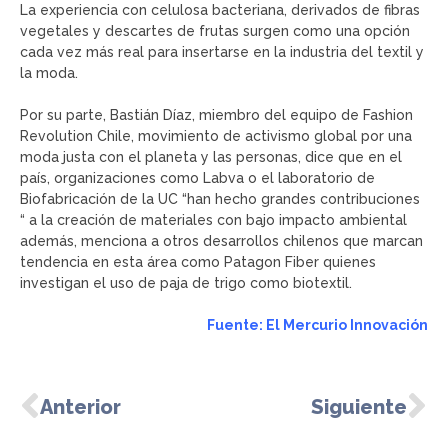
La experiencia con celulosa bacteriana, derivados de fibras
vegetales y descartes de frutas surgen como una opción
cada vez más real para insertarse en la industria del textil y
la moda.
Por su parte, Bastián Díaz, miembro del equipo de Fashion
Revolution Chile, movimiento de activismo global por una
moda justa con el planeta y las personas, dice que en el
país, organizaciones como Labva o el laboratorio de
Biofabricación de la UC “han hecho grandes contribuciones
“ a la creación de materiales con bajo impacto ambiental
además, menciona a otros desarrollos chilenos que marcan
tendencia en esta área como Patagon Fiber quienes
investigan el uso de paja de trigo como biotextil.
Fuente: El Mercurio Innovación
Anterior
Siguiente