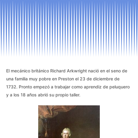
El mecánico británico Richard Arkwright nació en el seno de
una familia muy pobre en Preston el 23 de diciembre de
1732. Pronto empezó a trabajar como aprendiz de peluquero
y a los 18 años abrió su propio taller.