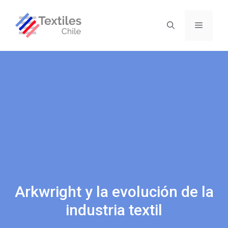
Arkwright y la evolución de la
industria textil