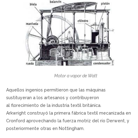
Motor a vapor de Watt
Aquellos ingenios permitieron que las máquinas
sustituyeran a los artesanos y contribuyeron
al florecimiento de la industria textil británica.
Arkwright construyó la primera fábrica textil mecanizada en
Cronford aprovechando la fuerza motriz del río Derwent, y
posteriormente otras en Nottingham.