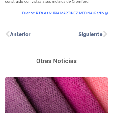
construido con vistas a sus molinos de Cromford.
Fuente:
RTV.es
NURIA MARTÍNEZ MEDINA (Radio 5)
Anterior
Siguiente
Otras Noticias