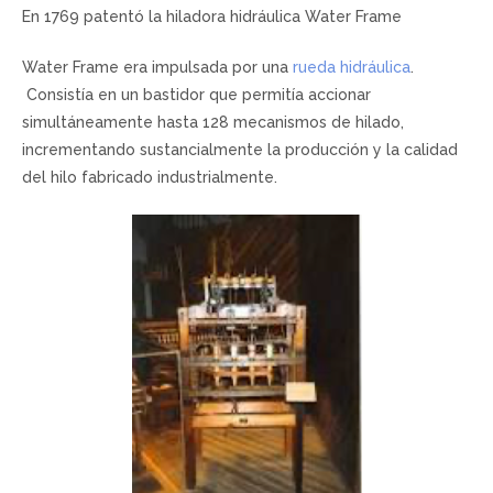
En 1769 patentó la hiladora hidráulica Water Frame
Water Frame era impulsada por una
rueda hidráulica
.
Consistía en un bastidor que permitía accionar
simultáneamente hasta 128 mecanismos de hilado,
incrementando sustancialmente la producción y la calidad
del hilo fabricado industrialmente.