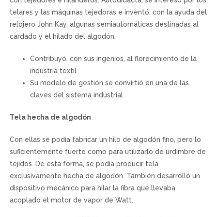
telares y las máquinas tejedoras e inventó, con la ayuda del
relojero John Kay, algunas semiautomáticas destinadas al
cardado y el hilado del algodón.
Contribuyó, con sus ingenios, al florecimiento de la
industria textil
Su modelo de gestión se convirtió en una de las
claves del sistema industrial
Tela hecha de algodón
Con ellas se podía fabricar un hilo de algodón fino, pero lo
suficientemente fuerte como para utilizarlo de urdimbre de
tejidos. De esta forma, se podía producir tela
exclusivamente hecha de algodón. También desarrolló un
dispositivo mecánico para hilar la fibra que llevaba
acoplado el motor de vapor de Watt.