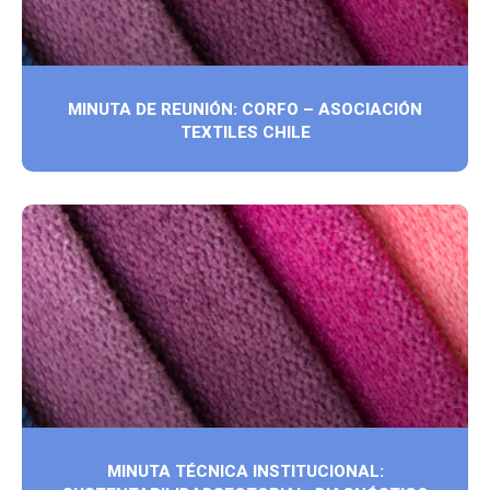
MINUTA DE REUNIÓN: CORFO – ASOCIACIÓN
TEXTILES CHILE
MINUTA TÉCNICA INSTITUCIONAL: