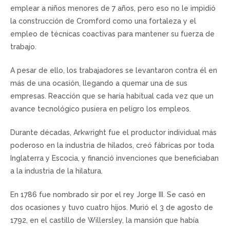
emplear a niños menores de 7 años, pero eso no le impidió
la construcción de Cromford como una fortaleza y el
empleo de técnicas coactivas para mantener su fuerza de
trabajo.
A pesar de ello, los trabajadores se levantaron contra él en
más de una ocasión, llegando a quemar una de sus
empresas. Reacción que se haría habitual cada vez que un
avance tecnológico pusiera en peligro los empleos.
Durante décadas, Arkwright fue el productor individual más
poderoso en la industria de hilados, creó fábricas por toda
Inglaterra y Escocia, y financió invenciones que beneficiaban
a la industria de la hilatura.
En 1786 fue nombrado sir por el rey Jorge III. Se casó en
dos ocasiones y tuvo cuatro hijos. Murió el 3 de agosto de
1792, en el castillo de Willersley, la mansión que había