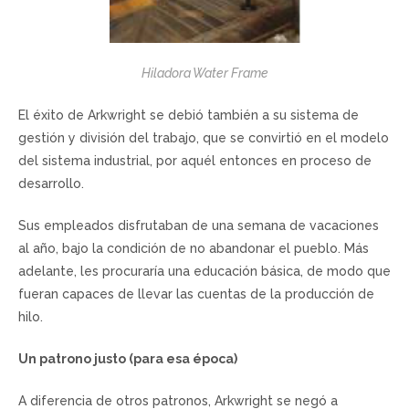
Hiladora Water Frame
El éxito de Arkwright se debió también a su sistema de
gestión y división del trabajo, que se convirtió en el modelo
del sistema industrial, por aquél entonces en proceso de
desarrollo.
Sus empleados disfrutaban de una semana de vacaciones
al año, bajo la condición de no abandonar el pueblo. Más
adelante, les procuraría una educación básica, de modo que
fueran capaces de llevar las cuentas de la producción de
hilo.
Un patrono justo (para esa época)
A diferencia de otros patronos, Arkwright se negó a