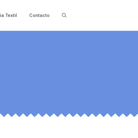
ia Textil
Contacto