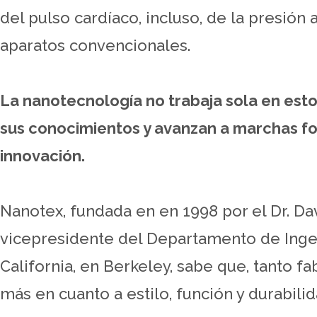
del pulso cardíaco, incluso, de la presión a
aparatos convencionales.
La nanotecnología no trabaja sola en est
sus conocimientos y avanzan a marchas f
innovación.
Nanotex, fundada en en 1998 por el Dr. Da
vicepresidente del Departamento de Inge
California, en Berkeley, sabe que, tanto
más en cuanto a estilo, función y durabili