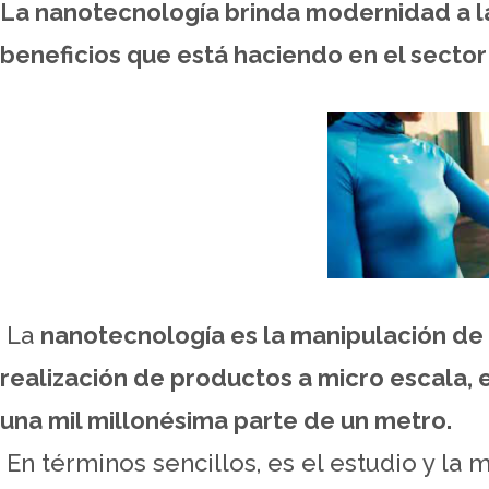
La nanotecnología brinda modernidad a la
beneficios que está haciendo en el sector 
La
nanotecnología es la manipulación de 
realización de productos a micro escala,
una mil millonésima parte de un metro.
En términos sencillos, es el estudio y la 