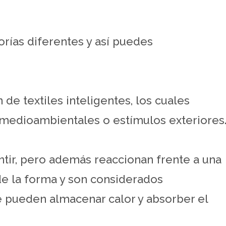
orías diferentes y así puedes
de textiles inteligentes, los cuales
 medioambientales o estímulos exteriores
ntir, pero además reaccionan frente a una
e la forma y son considerados
 pueden almacenar calor y absorber el