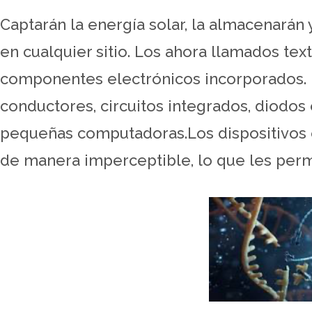
Captarán la energía solar, la almacenarán
en cualquier sitio. Los ahora llamados text
componentes electrónicos incorporados. E
conductores, circuitos integrados, diodos 
pequeñas computadoras.Los dispositivos 
de manera imperceptible, lo que les permi