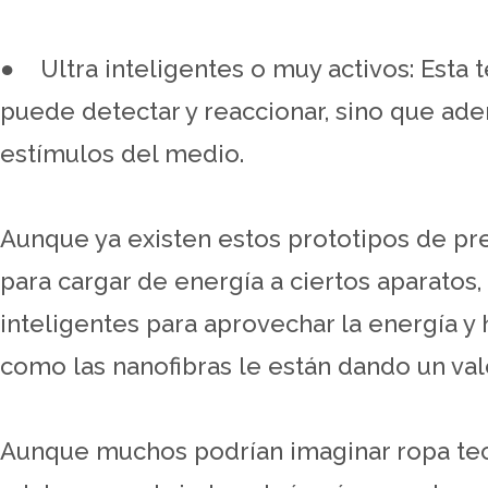
● Ultra inteligentes o muy activos: Esta 
puede detectar y reaccionar, sino que ade
estímulos del medio.
Aunque ya existen estos prototipos de pr
para cargar de energía a ciertos aparatos
inteligentes para aprovechar la energía y 
como las nanofibras le están dando un val
Aunque muchos podrían imaginar ropa tec