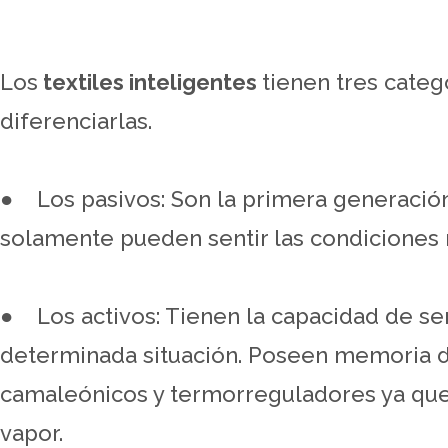
Los
textiles inteligentes
tienen tres categ
diferenciarlas.
● Los pasivos: Son la primera generación 
solamente pueden sentir las condiciones
● Los activos: Tienen la capacidad de se
determinada situación. Poseen memoria d
camaleónicos y termorreguladores ya que
vapor.