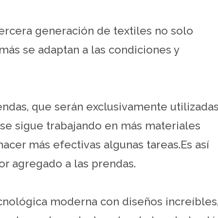
tercera generación de textiles no solo
más se adaptan a las condiciones y
endas, que serán exclusivamente utilizada
, se sigue trabajando en más materiales
hacer más efectivas algunas tareas.Es así
or agregado a las prendas.
nológica moderna con diseños increíbles