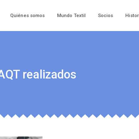
Quiénes somos
Mundo Textil
Socios
Histor
AQT realizados