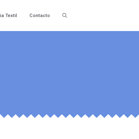
ia Textil
Contacto