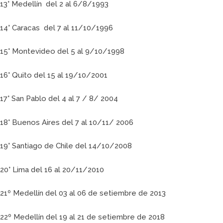
13° Medellín del 2 al 6/8/1993
14° Caracas del 7 al 11/10/1996
15° Montevideo del 5 al 9/10/1998
16° Quito del 15 al 19/10/2001
17° San Pablo del 4 al 7 / 8/ 2004
18° Buenos Aires del 7 al 10/11/ 2006
19° Santiago de Chile del 14/10/2008
20° Lima del 16 al 20/11/2010
21º Medellín del 03 al 06 de setiembre de 2013
22º Medellín del 19 al 21 de setiembre de 2018