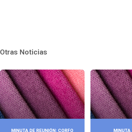
Otras Noticias
MINUTA DE REUNIÓN: CORFO
MINUTA