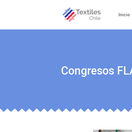
Inicio
Congresos FL