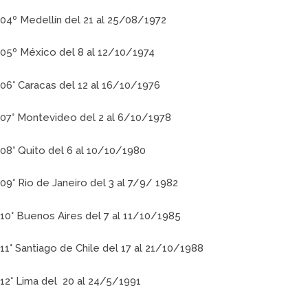
04º Medellín del 21 al 25/08/1972
05º México del 8 al 12/10/1974
06° Caracas del 12 al 16/10/1976
07° Montevideo del 2 al 6/10/1978
08° Quito del 6 al 10/10/1980
09° Rio de Janeiro del 3 al 7/9/ 1982
10° Buenos Aires del 7 al 11/10/1985
11° Santiago de Chile del 17 al 21/10/1988
12° Lima del 20 al 24/5/1991