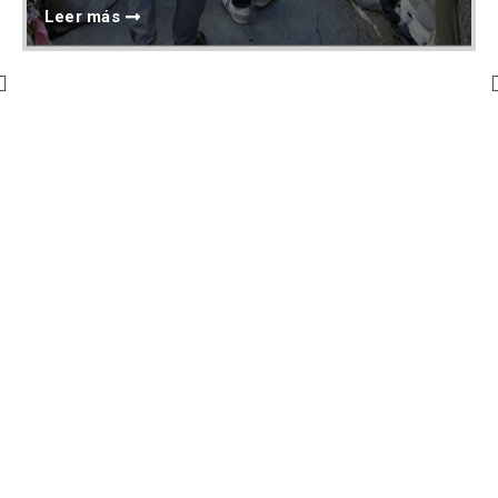
Leer más