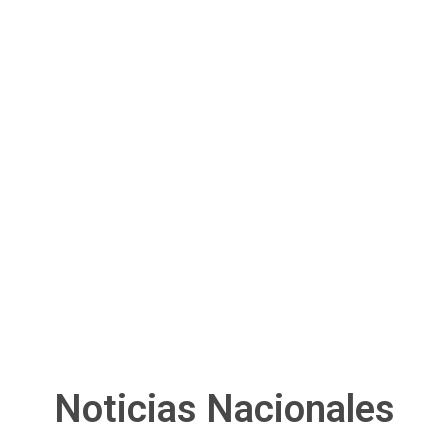
Noticias Nacionales