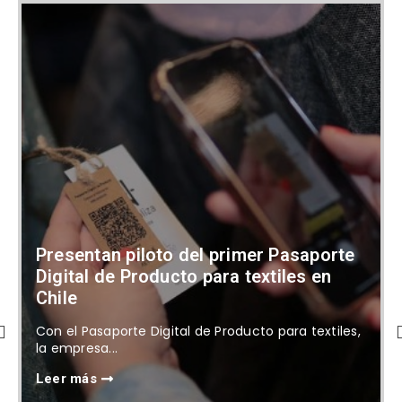
Presentan piloto del primer Pasaporte
Digital de Producto para textiles en
Chile
Con el Pasaporte Digital de Producto para textiles,
la empresa...
Leer más