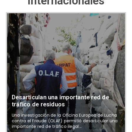
Internacionales
Desarticulan una importante red de
tráfico de residuos
Una investigación de la Oficina Europea de Lucha
contra el Fraude (OLAF) permitió desarticular una
importante red de tráfico ilegal...