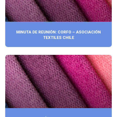
MINUTA DE REUNIÓN: CORFO – ASOCIACIÓN
TEXTILES CHILE