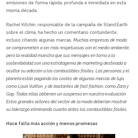
emisiones de forma rápida, profunda e inmediata en esta
misma década.
Rachel Kitchin, responsable de la campaña de Stand.Earth
sobre el clima, ha hecho un comentario contundente,
incluso citando algunas marcas.
Muchas empresas de moda
se comprometen a ser más respetuosas con el medio ambiente,
pero la realidad muestra que sus mensajes en torno a la
sostenibilidad son una estratagema de marketing destinada a
ocultar su adicción a los combustibles fósiles. Las personas y el
planeta están pagando los costes de algunas marcas de lujo,
como Louis Vuitton, y de bastantes de fast fashion, como Zara y
Gap. Todas ellas obtienen un suspenso en nuestra evaluación.
Estos grandes actores del sector de la moda deberían mostrar
su liderazgo eliminando cuanto antes los combustibles fósiles.
Hace falta más acción y menos promesas