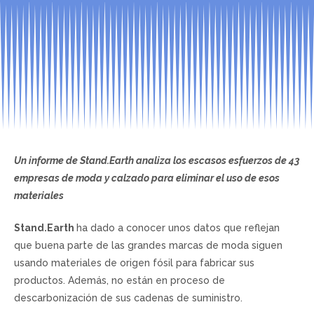
Un informe de Stand.Earth analiza los escasos esfuerzos de 43
empresas de moda y calzado para eliminar el uso de esos
materiales
Stand.Earth
ha dado a conocer unos datos que reflejan
que buena parte de las grandes marcas de moda siguen
usando materiales de origen fósil para fabricar sus
productos. Además, no están en proceso de
descarbonización de sus cadenas de suministro.