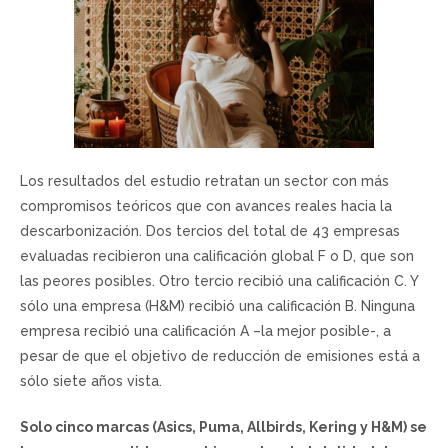
Los resultados del estudio retratan un sector con más
compromisos teóricos que con avances reales hacia la
descarbonización. Dos tercios del total de 43 empresas
evaluadas recibieron una calificación global F o D, que son
las peores posibles. Otro tercio recibió una calificación C. Y
sólo una empresa (H&M) recibió una calificación B. Ninguna
empresa recibió una calificación A –la mejor posible-, a
pesar de que el objetivo de reducción de emisiones está a
sólo siete años vista.
Solo cinco marcas (Asics, Puma, Allbirds, Kering y H&M) se