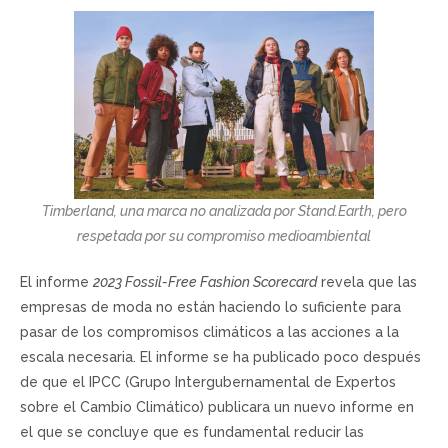
Timberland, una marca no analizada por Stand.Earth, pero
respetada por su compromiso medioambiental
El informe
2023 Fossil-Free Fashion Scorecard
revela que las
empresas de moda no están haciendo lo suficiente para
pasar de los compromisos climáticos a las acciones a la
escala necesaria. El informe se ha publicado poco después
de que el IPCC (Grupo Intergubernamental de Expertos
sobre el Cambio Climático) publicara un nuevo informe en
el que se concluye que es fundamental reducir las