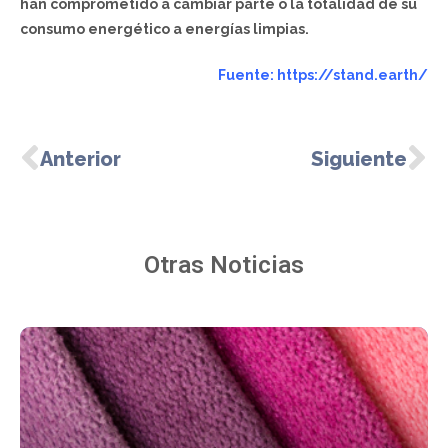
han comprometido a cambiar parte o la totalidad de su
consumo energético a energías limpias.
Fuente:
https://stand.earth/
Anterior
Siguiente
Otras Noticias