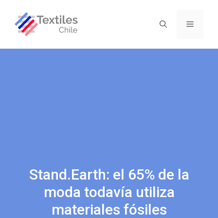
Stand.Earth: el 65% de la
moda todavía utiliza
materiales fósiles