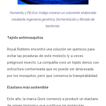
Humanity y Pili Eco-Índigo crearon un colorante elaborado
mediante ingeniería genética, fermentación y filtrado de
bacterias.
Tejido antimosquitos
Royal Robbins encontró una solución sin químicos para
evitar las picaduras de este molesto (y a veces
peligroso) insecto. La compañía creó un tejido denso con
estructura contorneada que no puede ser atravesada
por los mosquitos, pero que conserva la transpirabilidad.
Elastano más sostenible
Este año, la marca Qore comenzó a producir un elastano
de origen biológico que sustituye las moléculas