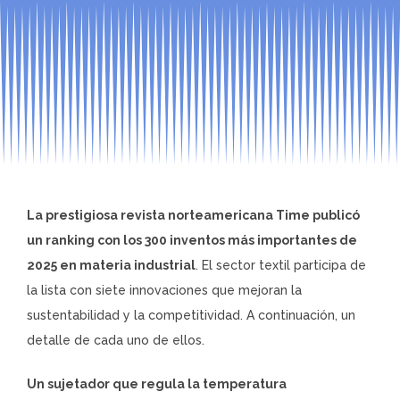
La prestigiosa revista norteamericana Time publicó
un ranking con los 300 inventos más importantes de
2025 en materia industrial
. El sector textil participa de
la lista con siete innovaciones que mejoran la
sustentabilidad y la competitividad. A continuación, un
detalle de cada uno de ellos.
Un sujetador que regula la temperatura