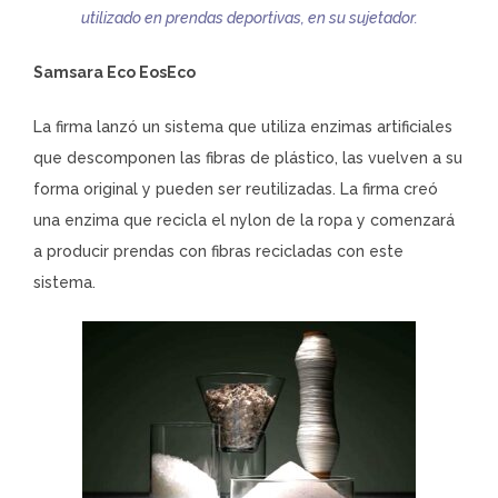
utilizado en prendas deportivas, en su sujetador.
Samsara Eco EosEco
La firma lanzó un sistema que utiliza enzimas artificiales
que descomponen las fibras de plástico, las vuelven a su
forma original y pueden ser reutilizadas. La firma creó
una enzima que recicla el nylon de la ropa y comenzará
a producir prendas con fibras recicladas con este
sistema.