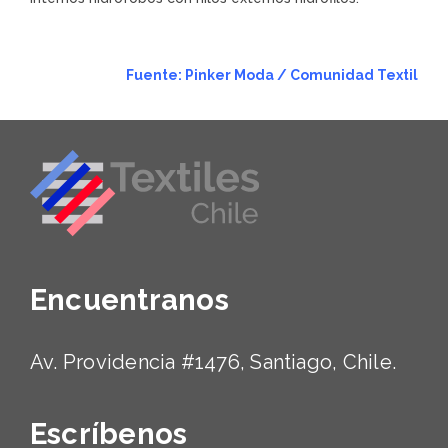
Fuente: Pinker Moda / Comunidad Textil
Encuentranos
Av. Providencia #1476, Santiago, Chile.
Escríbenos