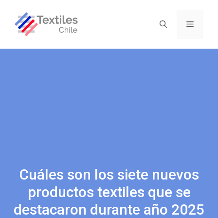
Cuáles son los siete nuevos
productos textiles que se
destacaron durante año 2025