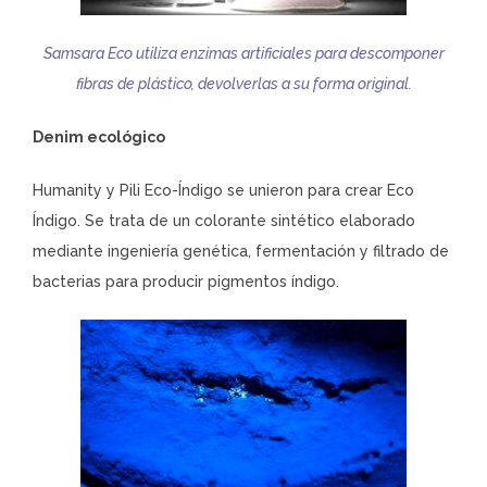
Samsara Eco utiliza enzimas artificiales para descomponer
fibras de plástico, devolverlas a su forma original.
Denim ecológico
Humanity y Pili Eco-Índigo se unieron para crear Eco
Índigo. Se trata de un colorante sintético elaborado
mediante ingeniería genética, fermentación y filtrado de
bacterias para producir pigmentos índigo.