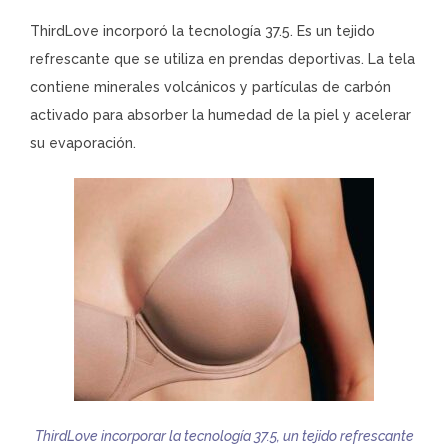
ThirdLove incorporó la tecnología 37.5. Es un tejido
refrescante que se utiliza en prendas deportivas. La tela
contiene minerales volcánicos y partículas de carbón
activado para absorber la humedad de la piel y acelerar
su evaporación.
ThirdLove incorporar la tecnología 37.5, un tejido refrescante