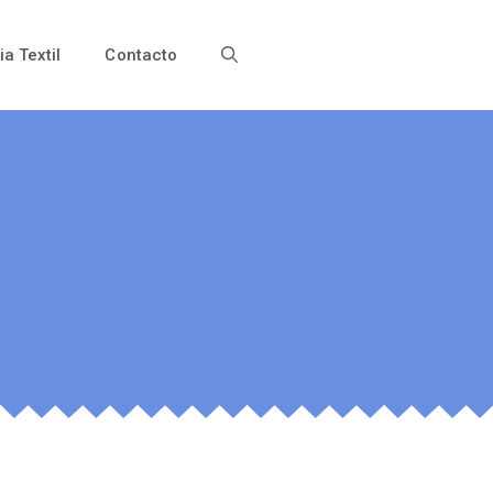
ia Textil
Contacto