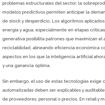
problemas estructurales del sector: la sobreprod
modelos predictivos permiten anticipar la dema
de stock y desperdicio. Los algoritmos aplicados
energía y agua, especialmente en etapas críticas
generativa posibilita patrones que maximizan el a
reciclabilidad, alineando eficiencia económica 
aspectos en los que la inteligencia artificial ah
y una ganancia óptima.
Sin embargo, el uso de estas tecnologías exige cr
automatizadas deben ser explicables y auditable
de proveedores, personal o precios. En retail y ma