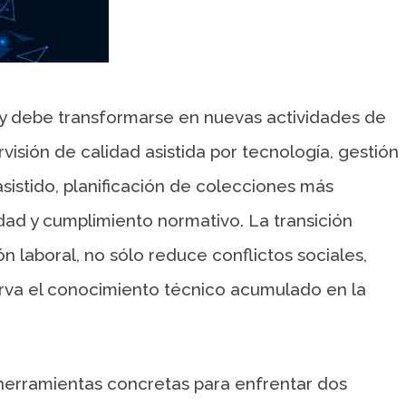
 y debe transformarse en nuevas actividades de
visión de calidad asistida por tecnología, gestión
asistido, planificación de colecciones más
lidad y cumplimiento normativo. La transición
n laboral, no sólo reduce conflictos sociales,
erva el conocimiento técnico acumulado en la
 herramientas concretas para enfrentar dos