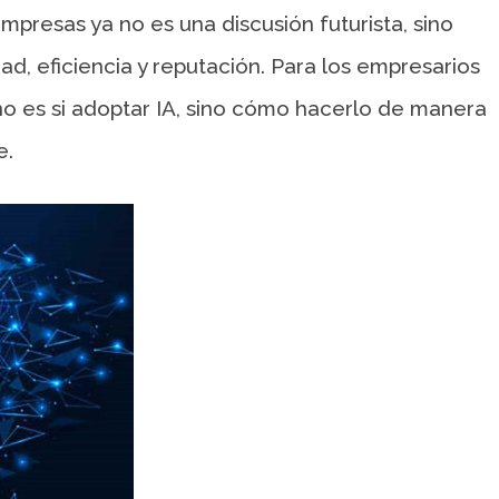
 empresas ya no es una discusión futurista, sino
ad, eficiencia y reputación. Para los empresarios
o no es si adoptar IA, sino cómo hacerlo de manera
e.