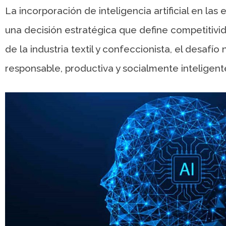
La incorporación de inteligencia artificial en las
una decisión estratégica que define competitivid
de la industria textil y confeccionista, el desafí
responsable, productiva y socialmente inteligent