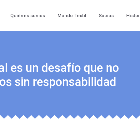
Quiénes somos
Mundo Textil
Socios
Histor
ial es un desafío que no
os sin responsabilidad