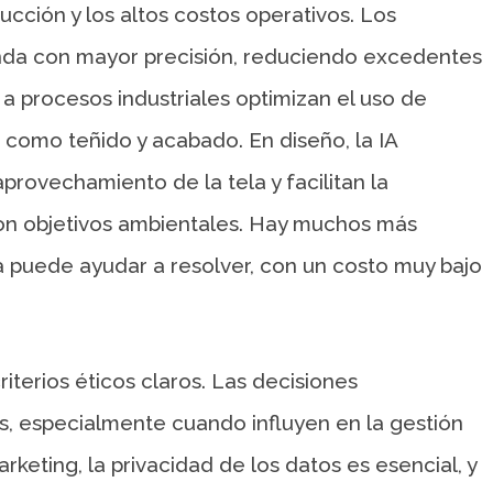
ucción y los altos costos operativos. Los
nda con mayor precisión, reduciendo excedentes
 a procesos industriales optimizan el uso de
 como teñido y acabado. En diseño, la IA
provechamiento de la tela y facilitan la
con objetivos ambientales. Hay muchos más
ora puede ayudar a resolver, con un costo muy bajo
iterios éticos claros. Las decisiones
s, especialmente cuando influyen en la gestión
rketing, la privacidad de los datos es esencial, y