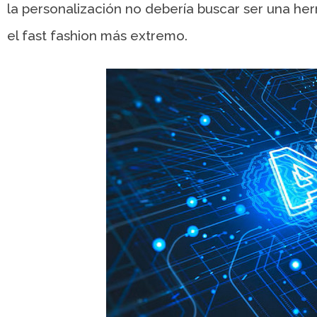
la personalización no debería buscar ser una h
el fast fashion más extremo.