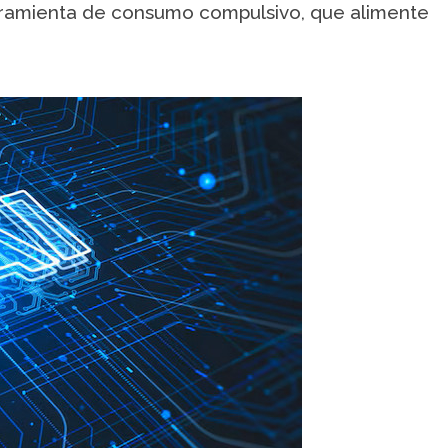
erramienta de consumo compulsivo, que alimente