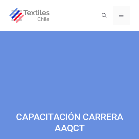
CAPACITACIÓN CARRERA
AAQCT