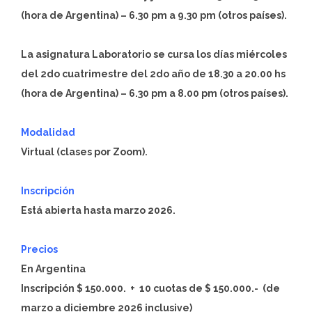
(hora de Argentina) – 6.30 pm a 9.30 pm (otros países).
La asignatura Laboratorio se cursa los días miércoles
del 2do cuatrimestre del 2do año de 18.30 a 20.00 hs
(hora de Argentina) – 6.30 pm a 8.00 pm (otros países).
Modalidad
Virtual (clases por Zoom).
Inscripción
Está abierta hasta marzo 2026.
Precios
En Argentina
Inscripción
$ 150.000.
+ 10 cuotas de
$ 150.000.-
(de
marzo a diciembre 2026 inclusive)