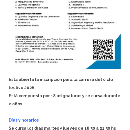
Esta abierta la inscripción para la carrera del ciclo
lectivo 2026.
Está compuesta por 18 asignaturas y se cursa durante
2 años.
Días y horarios
Se cursa los días martes y jueves de 18.30 a 21.30 hs