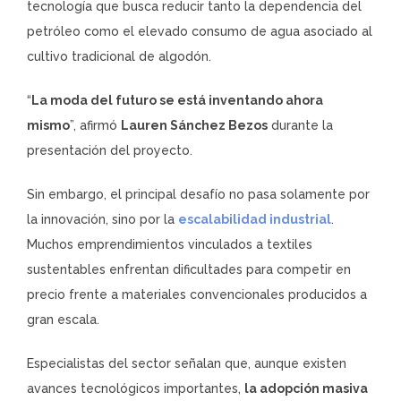
tecnología que busca reducir tanto la dependencia del
petróleo como el elevado consumo de agua asociado al
cultivo tradicional de algodón.
“
La moda del futuro se está inventando ahora
mismo
”, afirmó
Lauren Sánchez Bezos
durante la
presentación del proyecto.
Sin embargo, el principal desafío no pasa solamente por
la innovación, sino por la
escalabilidad industrial
.
Muchos emprendimientos vinculados a textiles
sustentables enfrentan dificultades para competir en
precio frente a materiales convencionales producidos a
gran escala.
Especialistas del sector señalan que, aunque existen
avances tecnológicos importantes,
la adopción masiva