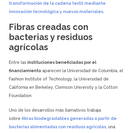
transformación de la cadena textil mediante
innovación tecnológica y nuevos materiales.
Fibras creadas con
bacterias y residuos
agrícolas
Entre las
instituciones beneficiadas por el
financiamiento
aparecen la Universidad de Columbia, el
Fashion Institute of Technology, la Universidad de
California en Berkeley, Clemson University y la Cotton
Foundation.
Uno de los desarrollos más llamativos trabaja
sobre
fibras biodegradables generadas a partir de
bacterias alimentadas con residuos agrícolas
, una