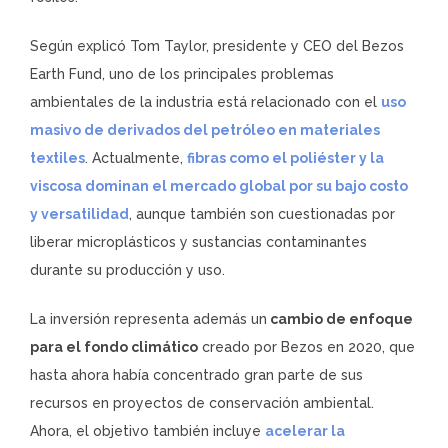
Según explicó Tom Taylor, presidente y CEO del Bezos
Earth Fund, uno de los principales problemas
ambientales de la industria está relacionado con el
uso
masivo de derivados del petróleo en materiales
textiles
. Actualmente,
fibras como el poliéster y la
viscosa dominan el mercado global por su bajo costo
y versatilidad
, aunque también son cuestionadas por
liberar microplásticos y sustancias contaminantes
durante su producción y uso.
La inversión representa además un
cambio de enfoque
para el fondo climático
creado por Bezos en 2020, que
hasta ahora había concentrado gran parte de sus
recursos en proyectos de conservación ambiental.
Ahora, el objetivo también incluye
acelerar la