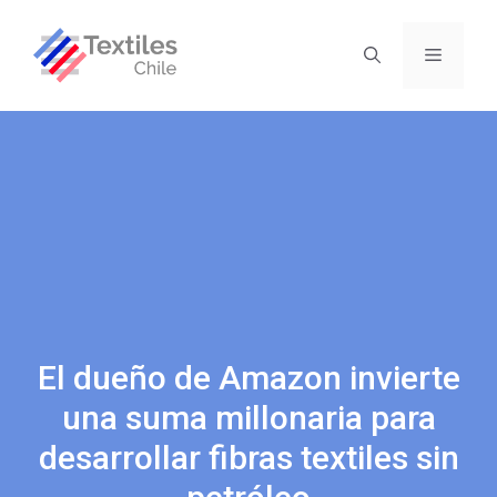
El dueño de Amazon invierte
una suma millonaria para
desarrollar fibras textiles sin