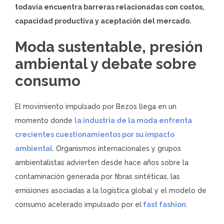
todavía encuentra barreras relacionadas con costos,
capacidad productiva y aceptación del mercado.
Moda sustentable, presión
ambiental y debate sobre
consumo
El movimiento impulsado por Bezos llega en un
momento donde
la industria de la moda enfrenta
crecientes cuestionamientos por su impacto
ambiental
. Organismos internacionales y grupos
ambientalistas advierten desde hace años sobre la
contaminación generada por fibras sintéticas, las
emisiones asociadas a la logística global y el modelo de
consumo acelerado impulsado por el
fast fashion
.