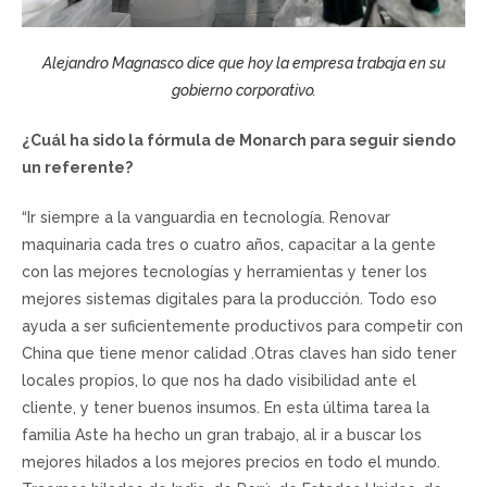
Alejandro Magnasco dice que hoy la empresa trabaja en su
gobierno corporativo.
¿Cuál ha sido la fórmula de Monarch para seguir siendo
un referente?
“Ir siempre a la vanguardia en tecnología. Renovar
maquinaria cada tres o cuatro años, capacitar a la gente
con las mejores tecnologías y herramientas y tener los
mejores sistemas digitales para la producción. Todo eso
ayuda a ser suficientemente productivos para competir con
China que tiene menor calidad .Otras claves han sido tener
locales propios, lo que nos ha dado visibilidad ante el
cliente, y tener buenos insumos. En esta última tarea la
familia Aste ha hecho un gran trabajo, al ir a buscar los
mejores hilados a los mejores precios en todo el mundo.