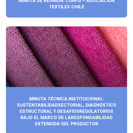
MINUTA DE REUNIÓN: CORFO – ASOCIACIÓN
TEXTILES CHILE
MINUTA TÉCNICA INSTITUCIONAL:
SUSTENTABILIDADSECTORIAL, DIAGNÓSTICO
ESTRUCTURAL Y DESAFÍOSREGULATORIOS
BAJO EL MARCO DE LARESPONSABILIDAD
EXTENDIDA DEL PRODUCTOR