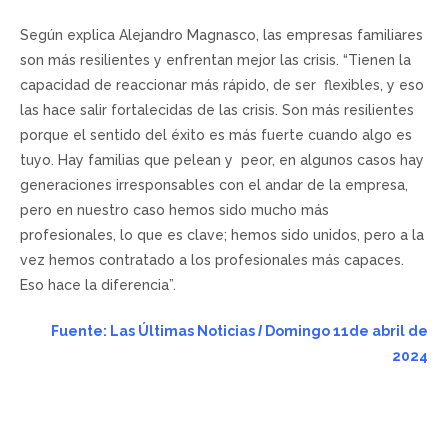
Según explica Alejandro Magnasco, las empresas familiares
son más resilientes y enfrentan mejor las crisis. “Tienen la
capacidad de reaccionar más rápido, de ser flexibles, y eso
las hace salir fortalecidas de las crisis. Son más resilientes
porque el sentido del éxito es más fuerte cuando algo es
tuyo. Hay familias que pelean y peor, en algunos casos hay
generaciones irresponsables con el andar de la empresa,
pero en nuestro caso hemos sido mucho más
profesionales, lo que es clave; hemos sido unidos, pero a la
vez hemos contratado a los profesionales más capaces.
Eso hace la diferencia”.
Fuente: Las Últimas Noticias
I
Domingo 11de abril de
2024