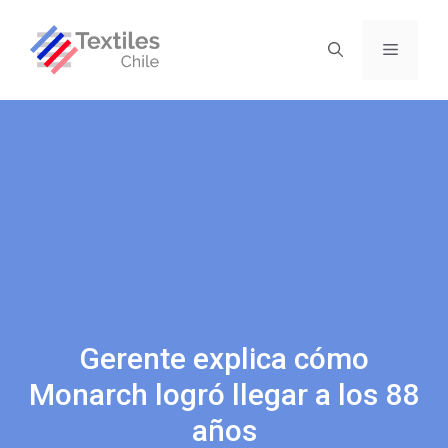
Gerente explica cómo
Monarch logró llegar a los 88
años