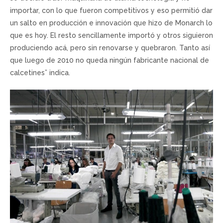
importar, con lo que fueron competitivos y eso permitió dar
un salto en producción e innovación que hizo de Monarch lo
que es hoy. El resto sencillamente importó y otros siguieron
produciendo acá, pero sin renovarse y quebraron. Tanto así
que luego de 2010 no queda ningún fabricante nacional de
calcetines” indica.