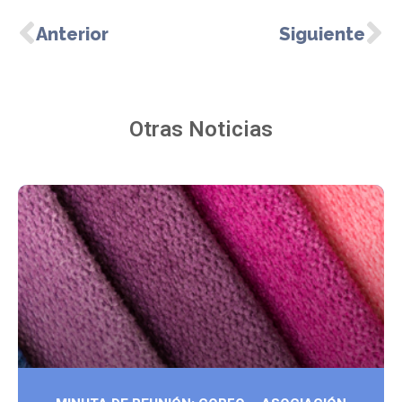
Anterior
Siguiente
Otras Noticias