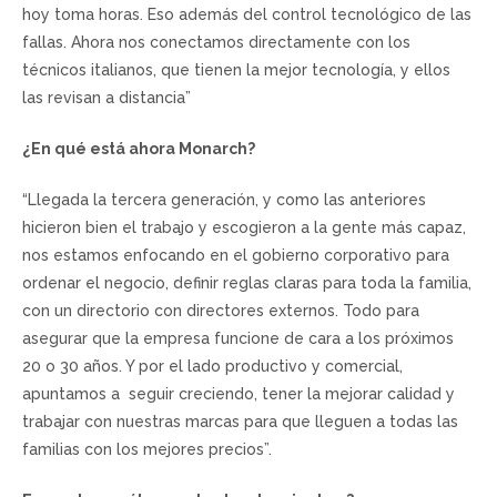
hoy toma horas. Eso además del control tecnológico de las
fallas. Ahora nos conectamos directamente con los
técnicos italianos, que tienen la mejor tecnología, y ellos
las revisan a distancia”
¿En qué está ahora Monarch?
“Llegada la tercera generación, y como las anteriores
hicieron bien el trabajo y escogieron a la gente más capaz,
nos estamos enfocando en el gobierno corporativo para
ordenar el negocio, definir reglas claras para toda la familia,
con un directorio con directores externos. Todo para
asegurar que la empresa funcione de cara a los próximos
20 o 30 años. Y por el lado productivo y comercial,
apuntamos a seguir creciendo, tener la mejorar calidad y
trabajar con nuestras marcas para que lleguen a todas las
familias con los mejores precios”.