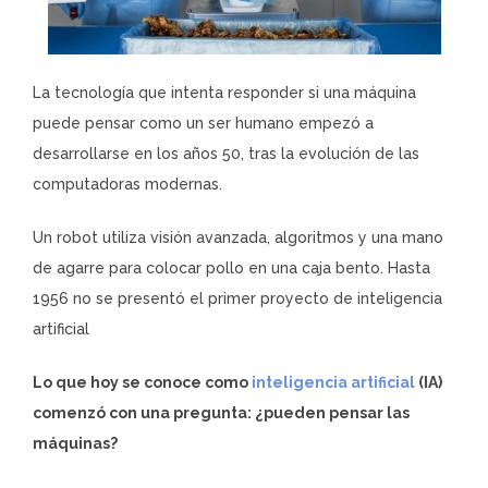
La tecnología que intenta responder si una máquina
puede pensar como un ser humano empezó a
desarrollarse en los años 50, tras la evolución de las
computadoras modernas.
Un robot utiliza visión avanzada, algoritmos y una mano
de agarre para colocar pollo en una caja bento. Hasta
1956 no se presentó el primer proyecto de inteligencia
artificial
Lo que hoy se conoce como
inteligencia artificial
(IA)
comenzó con una pregunta: ¿pueden pensar las
máquinas?