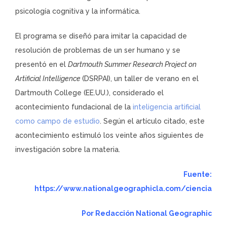
psicología cognitiva y la informática.
El programa se diseñó para imitar la capacidad de
resolución de problemas de un ser humano y se
presentó en el
Dartmouth Summer Research Project on
Artificial Intelligence
(DSRPAI), un taller de verano en el
Dartmouth College (EE.UU.), considerado el
acontecimiento fundacional de la
inteligencia artificial
como campo de estudio
. Según el artículo citado, este
acontecimiento estimuló los veinte años siguientes de
investigación sobre la materia.
Fuente:
https://www.nationalgeographicla.com/ciencia
Por
Redacción National Geographic