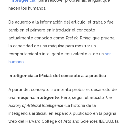
“inteligencia”
para resolver problemas, al igual que
hacen los humanos.
De acuerdo a la información del artículo, el trabajo fue
también el primero en introducir el concepto
actualmente conocido como
Test de Turing
, que prueba
la capacidad de una máquina para mostrar un
comportamiento inteligente equivalente al de un
ser
humano
.
Inteligencia artificial: del concepto a la práctica
A partir del concepto, se intentó probar el desarrollo de
una
máquina inteligente
. Pero, según el artículo
The
History of Artificial Intelligence
(La historia de la
inteligencia artificial, en español), publicado en la página
web del Harvard College of Arts and Sciences (EE.UU.), la