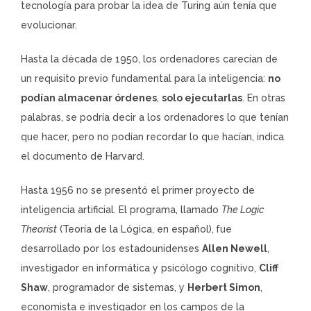
tecnología para probar la idea de Turing aún tenía que
evolucionar.
Hasta la década de 1950, los ordenadores carecían de
un requisito previo fundamental para la inteligencia:
no
podían almacenar órdenes
,
solo ejecutarlas
. En otras
palabras, se podría decir a los ordenadores lo que tenían
que hacer, pero no podían recordar lo que hacían, indica
el documento de Harvard.
Hasta 1956 no se presentó el primer proyecto de
inteligencia artificial. El programa, llamado
The Logic
Theorist
(Teoría de la Lógica, en español),
fue
desarrollado por los estadounidenses
Allen Newell
,
investigador en informática y psicólogo cognitivo,
Cliff
Shaw
, programador de sistemas, y
Herbert Simon
,
economista e investigador en los campos de la