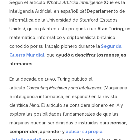
Según el artículo
What is Artificial Intelligence
(Qué es la
Inteligencia Artificial, en español)
del
Departamento de
Informática de la Universidad de Stanford (Estados
Unidos), quien planteó esta pregunta fue
Alan Turing
, un
matemático, informático y criptoanalista británico
conocido por su trabajo pionero durante la
Segunda
Guerra Mundial
, que
ayudó a descifrar los mensajes
alemanes
.
En la década de 1950, Turing publicó el
artículo
Computing Machinery and Intelligence
(Maquinaria
e inteligencia informática, en español) en la revista
científica
Mind
. El artículo se considera pionero en IA y
explora las posibilidades fundamentales de que las
máquinas puedan ser dirigidas e instruidas para
pensar,
comprender, aprender y
aplicar su propia