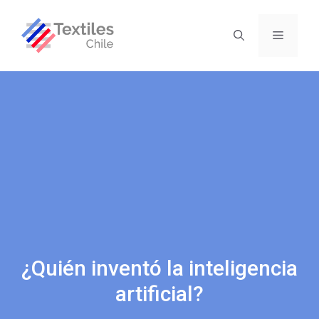
¿Quién inventó la inteligencia
artificial?