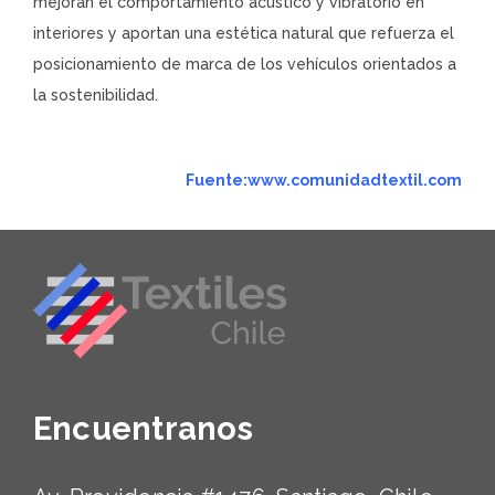
mejoran el comportamiento acústico y vibratorio en
interiores y aportan una estética natural que refuerza el
posicionamiento de marca de los vehículos orientados a
la sostenibilidad.
Fuente:www.comunidadtextil.com
Encuentranos