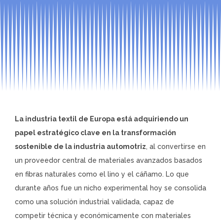
La industria textil de Europa está adquiriendo un
papel estratégico clave en la transformación
sostenible de la industria automotriz
, al convertirse en
un proveedor central de materiales avanzados basados
en fibras naturales como el lino y el cáñamo. Lo que
durante años fue un nicho experimental hoy se consolida
como una solución industrial validada, capaz de
competir técnica y económicamente con materiales