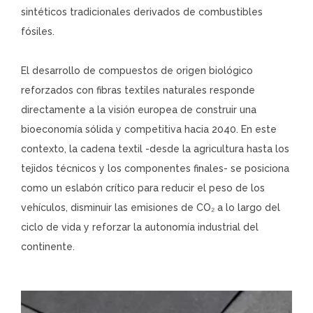
sintéticos tradicionales derivados de combustibles
fósiles.
El desarrollo de compuestos de origen biológico
reforzados con fibras textiles naturales responde
directamente a la visión europea de construir una
bioeconomía sólida y competitiva hacia 2040. En este
contexto, la cadena textil -desde la agricultura hasta los
tejidos técnicos y los componentes finales- se posiciona
como un eslabón crítico para reducir el peso de los
vehículos, disminuir las emisiones de CO₂ a lo largo del
ciclo de vida y reforzar la autonomía industrial del
continente.