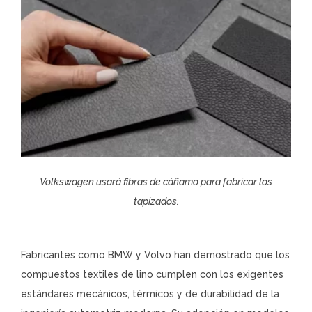
Volkswagen usará fibras de cáñamo para fabricar los
tapizados.
Fabricantes como BMW y Volvo han demostrado que los
compuestos textiles de lino cumplen con los exigentes
estándares mecánicos, térmicos y de durabilidad de la