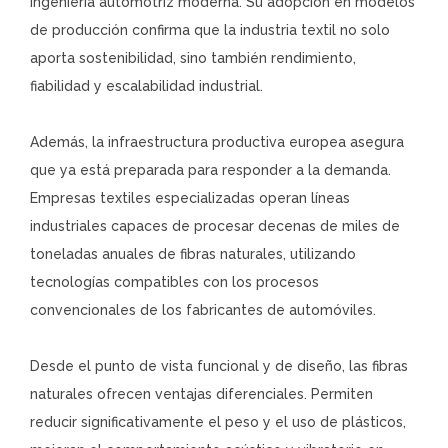
ingeniería automotriz moderna. Su adopción en modelos
de producción confirma que la industria textil no solo
aporta sostenibilidad, sino también rendimiento,
fiabilidad y escalabilidad industrial.
Además, la infraestructura productiva europea asegura
que ya está preparada para responder a la demanda.
Empresas textiles especializadas operan líneas
industriales capaces de procesar decenas de miles de
toneladas anuales de fibras naturales, utilizando
tecnologías compatibles con los procesos
convencionales de los fabricantes de automóviles.
Desde el punto de vista funcional y de diseño, las fibras
naturales ofrecen ventajas diferenciales. Permiten
reducir significativamente el peso y el uso de plásticos,