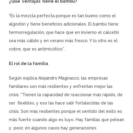
¿Qué ventajas tiene el bambú?
“Es la mezcla perfecta porque es tan bueno como el
algodón y tiene beneficios adicionales. El bambú tiene
termorregulación, que hace que en invierno el calcetín
sea más cálido y en verano más fresco. Y lo otro es el
cobre, que es antimicótico”.
El rol de la familia
Según explica Alejandro Magnasco, las empresas
familiares son más resilientes y enfrentan mejor las
crisis. “Tienen la capacidad de reaccionar más rápido, de
ser flexibles, y eso las hace salir fortalecidas de las
crisis. Son más resilientes porque el sentido del éxito es
más fuerte cuando algo es tuyo. Hay familias que pelean
y peor, en algunos casos hay generaciones