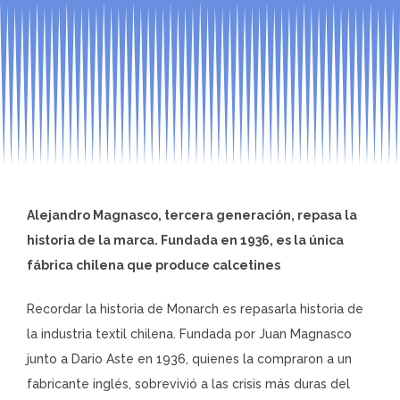
Alejandro Magnasco, tercera generación, repasa la
historia de la marca. Fundada en 1936, es la única
fábrica chilena que produce calcetines
Recordar la historia de Monarch es repasarla historia de
la industria textil chilena. Fundada por Juan Magnasco
junto a Dario Aste en 1936, quienes la compraron a un
fabricante inglés, sobrevivió a las crisis más duras del