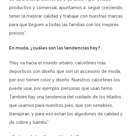
productivo y comercial, apuntamos a seguir creciendo,
tener la mejorar calidad y trabajar con nuestras marcas
para que lleguen a todas las familias con los mejores
precios”.
En moda, ¿cuáles son las tendencias hoy?
“Hoy va hacia el mundo urbano, calcetines más
deportivos con diseño que son un accesorio de moda,
por eso tienen color y diseño. Nuestros calcetines los
puede usar, por ejemplo, personas que usan terno.
También hay una tendencia del cuidado de los hilados
que usamos para nuestros pies, que son sensibles,
transpiran, y para eso están los algodones de calidad y
de cobre y bambú”