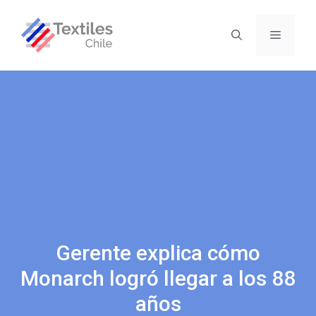
Gerente explica cómo
Monarch logró llegar a los 88
años