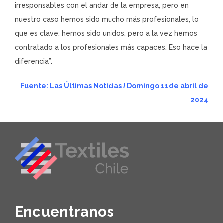
irresponsables con el andar de la empresa, pero en
nuestro caso hemos sido mucho más profesionales, lo
que es clave; hemos sido unidos, pero a la vez hemos
contratado a los profesionales más capaces. Eso hace la
diferencia”.
Fuente: Las Últimas Noticias
I
Domingo 11de abril de
2024
Encuentranos