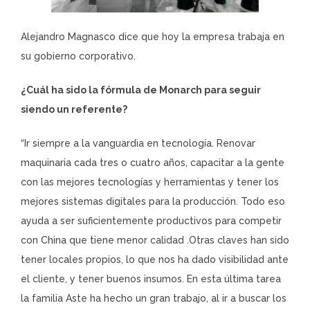
Alejandro Magnasco dice que hoy la empresa trabaja en
su gobierno corporativo.
¿Cuál ha sido la fórmula de Monarch para seguir
siendo un referente?
“Ir siempre a la vanguardia en tecnología. Renovar
maquinaria cada tres o cuatro años, capacitar a la gente
con las mejores tecnologías y herramientas y tener los
mejores sistemas digitales para la producción. Todo eso
ayuda a ser suficientemente productivos para competir
con China que tiene menor calidad .Otras claves han sido
tener locales propios, lo que nos ha dado visibilidad ante
el cliente, y tener buenos insumos. En esta última tarea
la familia Aste ha hecho un gran trabajo, al ir a buscar los