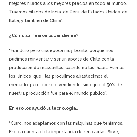
mejores hilados a los mejores precios en todo el mundo.
Traemos hilados de India, de Perú, de Estados Unidos, de
Italia, y también de China”.
¿Cómo surfearon la pandemia?
“Fue duro pero una época muy bonita, porque nos
pudimos reinventar y ser un aporte de Chile con la
producción de mascarillas, cuando no las había. Fuimos
los únicos que las produjimos abastecimos al
mercado, pero no sólo vendiendo, sino que el 50% de
nuestra producción fue para el mundo público”.
En eso los ayudó la tecnología…
“Claro, nos adaptamos con las máquinas que teníamos.
Eso da cuenta de la importancia de renovarlas. Sirve,