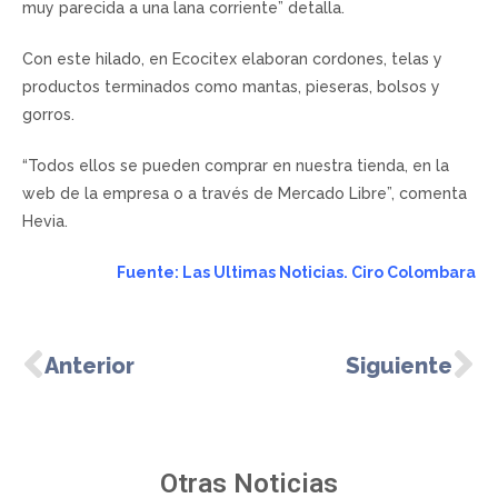
muy parecida a una lana corriente” detalla.
Con este hilado, en Ecocitex elaboran cordones, telas y
productos terminados como mantas, pieseras, bolsos y
gorros.
“Todos ellos se pueden comprar en nuestra tienda, en la
web de la empresa o a través de Mercado Libre”, comenta
Hevia.
Fuente: Las Ultimas Noticias. Ciro Colombara
Anterior
Siguiente
Otras Noticias