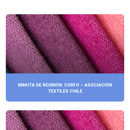
MINUTA DE REUNIÓN: CORFO – ASOCIACIÓN
TEXTILES CHILE