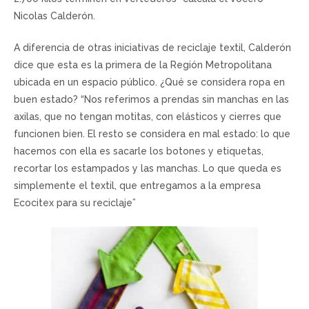
Nicolas Calderón.
A diferencia de otras iniciativas de reciclaje textil, Calderón
dice que esta es la primera de la Región Metropolitana
ubicada en un espacio público. ¿Qué se considera ropa en
buen estado? “Nos referimos a prendas sin manchas en las
axilas, que no tengan motitas, con elásticos y cierres que
funcionen bien. El resto se considera en mal estado: lo que
hacemos con ella es sacarle los botones y etiquetas,
recortar los estampados y las manchas. Lo que queda es
simplemente el textil, que entregamos a la empresa
Ecocitex para su reciclaje”