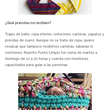
¿Qué prendas no reciben?
Trajes de baño, ropa interior, cinturones, carteras, zapatos y
prendas de cuero. Aunque no se trate de ropa, quiero
recalcar que tampoco recibimos carteras, sábanas ni
colchones. Nuestro Punto Limpio fun ciona de martes a
domingo de 12 a 20 horas y cuenta con monitores
capacitados para guiar a las personas.