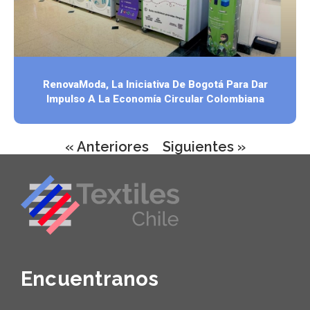
RenovaModa, La Iniciativa De Bogotá Para Dar
Impulso A La Economía Circular Colombiana
« Anteriores
Siguientes »
Encuentranos