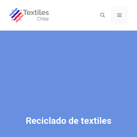
Reciclado de textiles