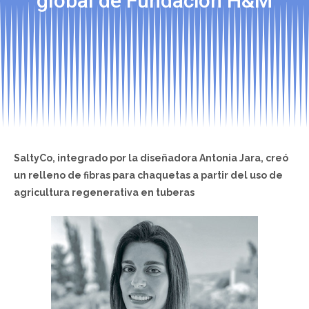
global de Fundación H&M
SaltyCo, integrado por la diseñadora Antonia Jara, creó
un relleno de fibras para chaquetas a partir del uso de
agricultura regenerativa en tuberas