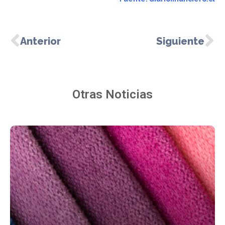
Anterior
Siguiente
Otras Noticias