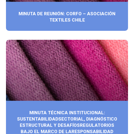
MINUTA DE REUNIÓN: CORFO – ASOCIACIÓN
TEXTILES CHILE
MINUTA TÉCNICA INSTITUCIONAL:
SUSTENTABILIDADSECTORIAL, DIAGNÓSTICO
ESTRUCTURAL Y DESAFÍOSREGULATORIOS
BAJO EL MARCO DE LARESPONSABILIDAD