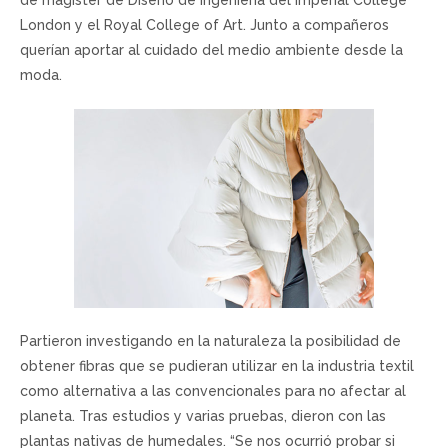
London y el Royal College of Art. Junto a compañeros
querían aportar al cuidado del medio ambiente desde la
moda.
Partieron investigando en la naturaleza la posibilidad de
obtener fibras que se pudieran utilizar en la industria textil
como alternativa a las convencionales para no afectar al
planeta. Tras estudios y varias pruebas, dieron con las
plantas nativas de humedales. “Se nos ocurrió probar si