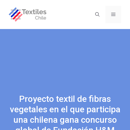
Proyecto textil de fibras
vegetales en el que participa
una chilena gana concurso