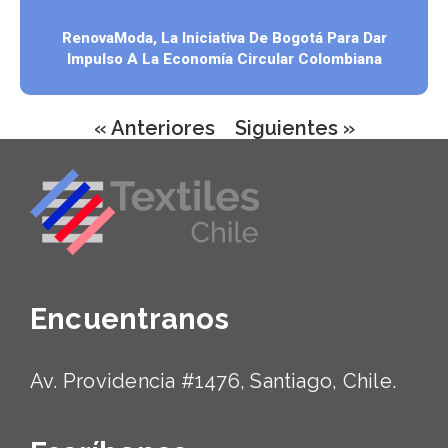
RenovaModa, La Iniciativa De Bogotá Para Dar
Impulso A La Economía Circular Colombiana
« Anteriores
Siguientes »
Encuentranos
Av. Providencia #1476, Santiago, Chile.