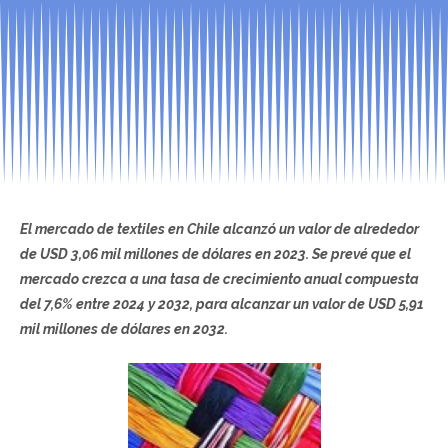
El mercado de textiles en Chile alcanzó un valor de alrededor
de USD 3,06 mil millones de dólares en 2023. Se prevé que el
mercado crezca a una tasa de crecimiento anual compuesta
del 7,6% entre 2024 y 2032, para alcanzar un valor de USD 5,91
mil millones de dólares en 2032.