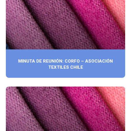
MINUTA DE REUNIÓN: CORFO – ASOCIACIÓN
TEXTILES CHILE