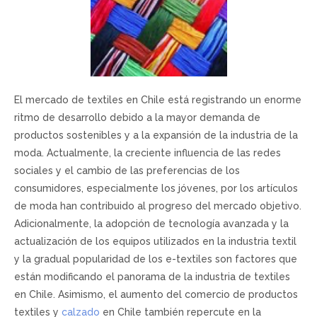
El mercado de textiles en Chile está registrando un enorme
ritmo de desarrollo debido a la mayor demanda de
productos sostenibles y a la expansión de la industria de la
moda. Actualmente, la creciente influencia de las redes
sociales y el cambio de las preferencias de los
consumidores, especialmente los jóvenes, por los artículos
de moda han contribuido al progreso del mercado objetivo.
Adicionalmente, la adopción de tecnología avanzada y la
actualización de los equipos utilizados en la industria textil
y la gradual popularidad de los e-textiles son factores que
están modificando el panorama de la industria de textiles
en Chile. Asimismo, el aumento del comercio de productos
textiles y
calzado
en Chile también repercute en la