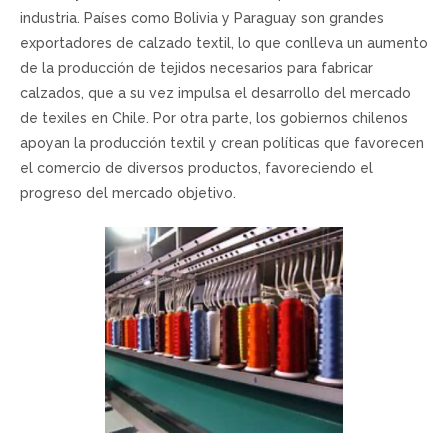
industria. Países como Bolivia y Paraguay son grandes
exportadores de calzado textil, lo que conlleva un aumento
de la producción de tejidos necesarios para fabricar
calzados, que a su vez impulsa el desarrollo del mercado
de texiles en Chile. Por otra parte, los gobiernos chilenos
apoyan la producción textil y crean políticas que favorecen
el comercio de diversos productos, favoreciendo el
progreso del mercado objetivo.