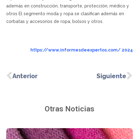
además en construcción, transporte, protección, médico y
otros El segmento moda y ropa se clasifican además en
corbatas y accesorios de ropa, bolsos y otros.
https://www.informesdeexpertos.com/
2024
Anterior
Siguiente
Otras Noticias