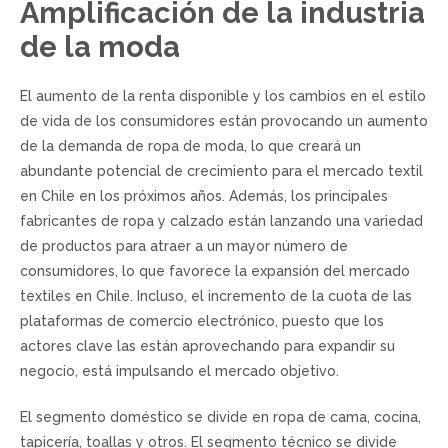
Amplificación de la industria
de la moda
El aumento de la renta disponible y los cambios en el estilo
de vida de los consumidores están provocando un aumento
de la demanda de ropa de moda, lo que creará un
abundante potencial de crecimiento para el mercado textil
en Chile en los próximos años. Además, los principales
fabricantes de ropa y calzado están lanzando una variedad
de productos para atraer a un mayor número de
consumidores, lo que favorece la expansión del mercado
textiles en Chile. Incluso, el incremento de la cuota de las
plataformas de comercio electrónico, puesto que los
actores clave las están aprovechando para expandir su
negocio, está impulsando el mercado objetivo.
El segmento doméstico se divide en ropa de cama, cocina,
tapicería, toallas y otros. El segmento técnico se divide