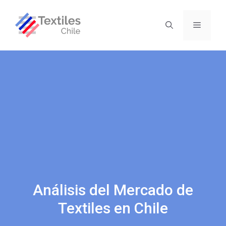
Análisis del Mercado de
Textiles en Chile