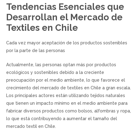
Tendencias Esenciales que
Desarrollan el Mercado de
Textiles en Chile
Cada vez mayor aceptación de los productos sostenibles
por la parte de las personas
Actualmente, las personas optan más por productos
ecológicos y sostenibles debido a la creciente
preocupación por el medio ambiente, lo que favorece el
crecimiento del mercado de textiles en Chile a gran escala.
Los principales actores están utilizando tejidos naturales
que tienen un impacto mínimo en el medio ambiente para
fabricar diversos productos como bolsos, alfombras y ropa,
lo que está contribuyendo a aumentar el tamaño del
mercado textil en Chile.