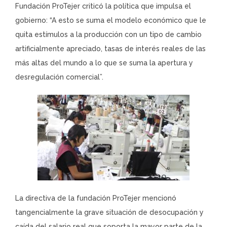
Fundación ProTejer criticó la política que impulsa el
gobierno: “A esto se suma el modelo económico que le
quita estímulos a la producción con un tipo de cambio
artificialmente apreciado, tasas de interés reales de las
más altas del mundo a lo que se suma la apertura y
desregulación comercial”.
La directiva de la fundación ProTejer mencionó
tangencialmente la grave situación de desocupación y
caída del salario real que soporta la mayor parte de la