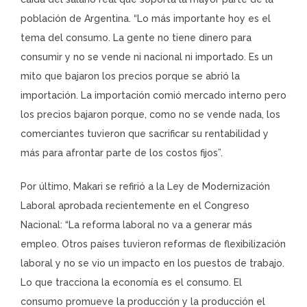
población de Argentina. “Lo más importante hoy es el
tema del consumo. La gente no tiene dinero para
consumir y no se vende ni nacional ni importado. Es un
mito que bajaron los precios porque se abrió la
importación. La importación comió mercado interno pero
los precios bajaron porque, como no se vende nada, los
comerciantes tuvieron que sacrificar su rentabilidad y
más para afrontar parte de los costos fijos”.
Por último, Makari se refirió a la Ley de Modernización
Laboral aprobada recientemente en el Congreso
Nacional: “La reforma laboral no va a generar más
empleo. Otros países tuvieron reformas de flexibilización
laboral y no se vio un impacto en los puestos de trabajo.
Lo que tracciona la economía es el consumo. El
consumo promueve la producción y la producción el