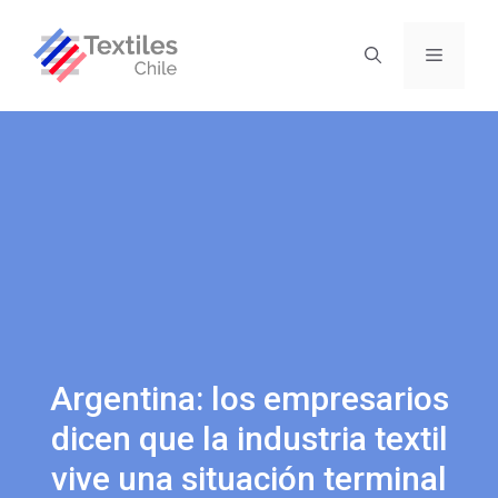
Argentina: los empresarios
dicen que la industria textil
vive una situación terminal