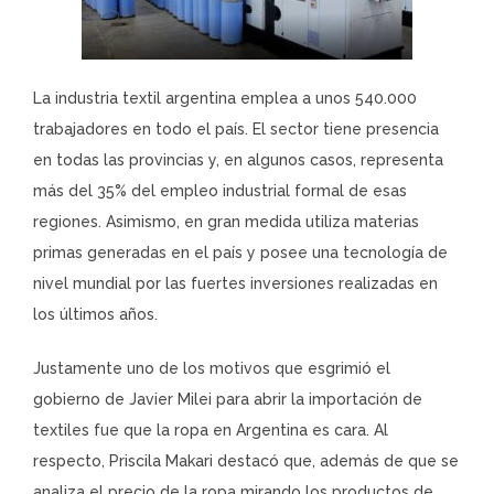
La industria textil argentina emplea a unos 540.000
trabajadores en todo el país. El sector tiene presencia
en todas las provincias y, en algunos casos, representa
más del 35% del empleo industrial formal de esas
regiones. Asimismo, en gran medida utiliza materias
primas generadas en el país y posee una tecnología de
nivel mundial por las fuertes inversiones realizadas en
los últimos años.
Justamente uno de los motivos que esgrimió el
gobierno de Javier Milei para abrir la importación de
textiles fue que la ropa en Argentina es cara. Al
respecto, Priscila Makari destacó que, además de que se
analiza el precio de la ropa mirando los productos de