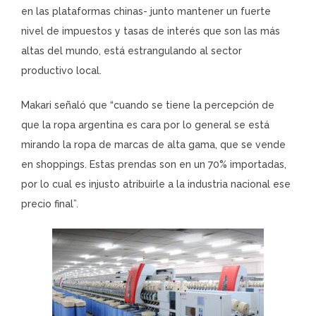
en las plataformas chinas- junto mantener un fuerte
nivel de impuestos y tasas de interés que son las más
altas del mundo, está estrangulando al sector
productivo local.
Makari señaló que “cuando se tiene la percepción de
que la ropa argentina es cara por lo general se está
mirando la ropa de marcas de alta gama, que se vende
en shoppings. Estas prendas son en un 70% importadas,
por lo cual es injusto atribuirle a la industria nacional ese
precio final”.