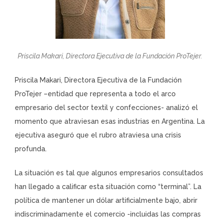
Priscila Makari, Directora Ejecutiva de la Fundación ProTejer.
Priscila Makari, Directora Ejecutiva de la Fundación
ProTejer –entidad que representa a todo el arco
empresario del sector textil y confecciones- analizó el
momento que atraviesan esas industrias en Argentina. La
ejecutiva aseguró que el rubro atraviesa una crisis
profunda.
La situación es tal que algunos empresarios consultados
han llegado a calificar esta situación como “terminal”. La
política de mantener un dólar artificialmente bajo, abrir
indiscriminadamente el comercio -incluidas las compras