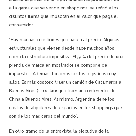
alta gama que se vende en shoppings, se refirió a los
distintos ítems que impactan en el valor que paga el
consumidor.
“Hay muchas cuestiones que hacen al precio. Algunas
estructurales que vienen desde hace muchos años
como la estructura impositiva. El 50% del precio de una
prenda de marca en mostrador se compone de
impuestos. Además, tenemos costos logísticos muy
altos. Es más costoso traer un camión de Catamarca a
Buenos Aires (1.100 km) que traer un contenedor de
China a Buenos Aires. Asimismo, Argentina tiene los
costos de alquileres de espacios en los shoppings que
son de los más caros del mundo”.
En otro tramo de la entrevista, la ejecutiva de la