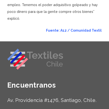
empleo. Tenemos el poder adquisitivo golpeado y hay
poco dinero para que la gente compre otros bienes”
explicó.
Fuente: A12 / Comunidad Textil
Encuentranos
Av. Providencia #1476, Santiago, Chile.