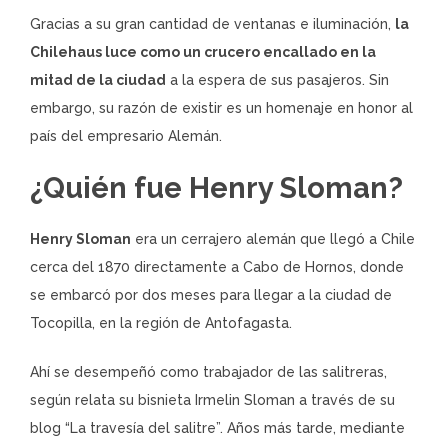
Gracias a su gran cantidad de ventanas e iluminación,
la
Chilehaus luce como un crucero encallado en la
mitad de la ciudad
a la espera de sus pasajeros. Sin
embargo, su razón de existir es un homenaje en honor al
país del empresario Alemán.
¿Quién fue Henry Sloman?
Henry Sloman
era un cerrajero alemán que llegó a Chile
cerca del 1870 directamente a Cabo de Hornos, donde
se embarcó por dos meses para llegar a la ciudad de
Tocopilla, en la región de Antofagasta.
Ahí se desempeñó como trabajador de las salitreras,
según relata su bisnieta Irmelin Sloman a través de su
blog “La travesía del salitre”. Años más tarde, mediante