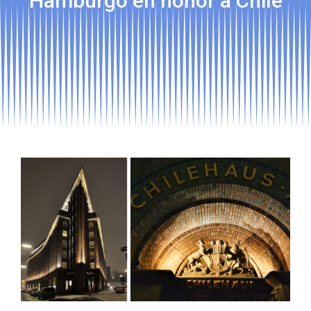
Hamburgo en honor a Chile