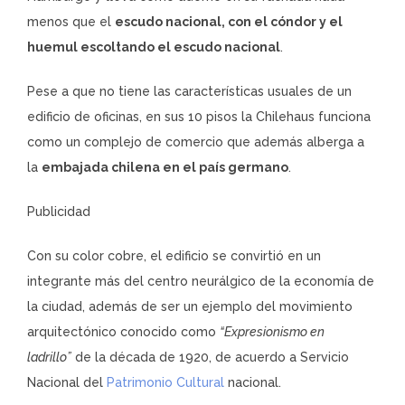
menos que el
escudo nacional, con el cóndor y el
huemul escoltando el escudo nacional
.
Pese a que no tiene las características usuales de un
edificio de oficinas, en sus 10 pisos la Chilehaus funciona
como un complejo de comercio que además alberga a
la
embajada chilena en el país germano
.
Publicidad
Con su color cobre, el edificio se convirtió en un
integrante más del centro neurálgico de la economía de
la ciudad, además de ser un ejemplo del movimiento
arquitectónico conocido como
“Expresionismo en
ladrillo”
de la década de 1920, de acuerdo a Servicio
Nacional del
Patrimonio Cultural
nacional.