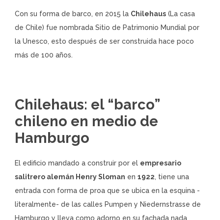
Con su forma de barco, en 2015 la
Chilehaus
(La casa
de Chile) fue nombrada Sitio de Patrimonio Mundial por
la Unesco, esto después de ser construida hace poco
más de 100 años.
Chilehaus: el “barco”
chileno en medio de
Hamburgo
El edificio mandado a construir por el
empresario
salitrero alemán Henry Sloman
en
1922
, tiene una
entrada con forma de proa que se ubica en la esquina -
literalmente- de las calles Pumpen y Niedernstrasse de
Hamburgo y lleva como adorno en su fachada nada