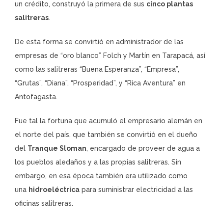
un crédito, construyó la primera de sus
cinco plantas
salitreras
.
De esta forma se convirtió en administrador de las
empresas de “oro blanco” Folch y Martín en Tarapacá, así
como las salitreras “Buena Esperanza”, “Empresa”,
“Grutas”, “Diana”, “Prosperidad”, y “Rica Aventura” en
Antofagasta.
Fue tal la fortuna que acumuló el empresario alemán en
el norte del país, que también se convirtió en el dueño
del
Tranque Sloman
, encargado de proveer de agua a
los pueblos aledaños y a las propias salitreras. Sin
embargo, en esa época también era utilizado como
una
hidroeléctrica
para suministrar electricidad a las
oficinas salitreras.