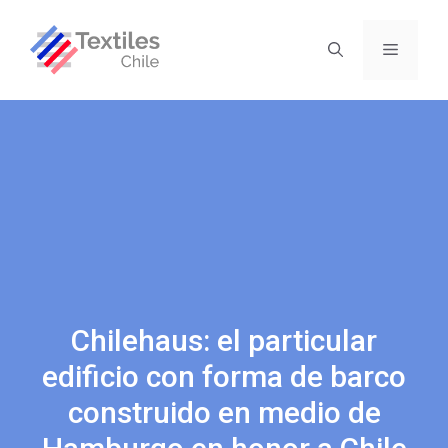
Chilehaus: el particular
edificio con forma de barco
construido en medio de