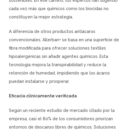
sostenibles. En ese camino, los expertos han sugerido
cada vez más que químicos como los biocidas no
constituyen la mejor estrategia.
A diferencia de otros productos antiácaros
convencionales, Allerban+ se basa en una superficie de
fibra modificada para ofrecer soluciones textiles
hipoalergénicas sin añadir agentes químicos. Esta
tecnología mejora la transpirabilidad y reduce la
retención de humedad, impidiendo que los ácaros
puedan instalarse y prosperar.
Eficacia clínicamente verificada
Según un reciente estudio de mercado citado por la
empresa, casi el 80% de los consumidores priorizan
entornos de descanso libres de químicos. Soluciones