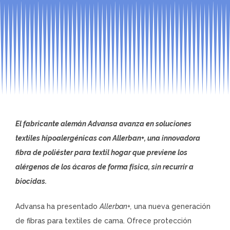
El fabricante alemán Advansa avanza en soluciones
textiles hipoalergénicas con Allerban+, una innovadora
fibra de poliéster para textil hogar que previene los
alérgenos de los ácaros de forma física, sin recurrir a
biocidas.
Advansa ha presentado
Allerban+,
una nueva generación
de fibras para textiles de cama. Ofrece protección