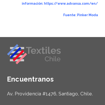
información:
https://www.advansa.com/en/
Fuente:
Pinker Moda
Encuentranos
Av. Providencia #1476, Santiago, Chile.