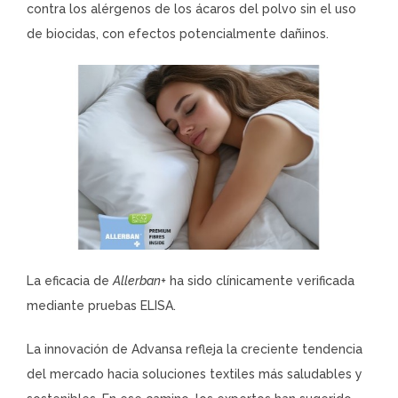
contra los alérgenos de los ácaros del polvo sin el uso
de biocidas, con efectos potencialmente dañinos.
La eficacia de
Allerban+
ha sido clínicamente verificada
mediante pruebas ELISA.
La innovación de Advansa refleja la creciente tendencia
del mercado hacia soluciones textiles más saludables y