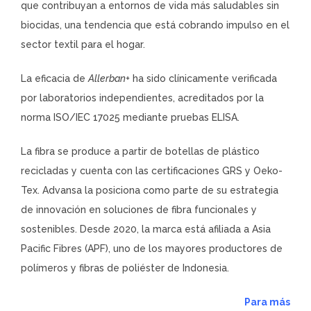
que contribuyan a entornos de vida más saludables sin
biocidas, una tendencia que está cobrando impulso en el
sector textil para el hogar.
La eficacia de
Allerban+
ha sido clínicamente verificada
por laboratorios independientes, acreditados por la
norma ISO/IEC 17025 mediante pruebas ELISA.
La fibra se produce a partir de botellas de plástico
recicladas y cuenta con las certificaciones GRS y Oeko-
Tex. Advansa la posiciona como parte de su estrategia
de innovación en soluciones de fibra funcionales y
sostenibles. Desde 2020, la marca está afiliada a Asia
Pacific Fibres (APF), uno de los mayores productores de
polímeros y fibras de poliéster de Indonesia.
Para más