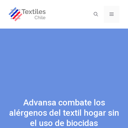
Advansa combate los
alérgenos del textil hogar sin
el uso de biocidas