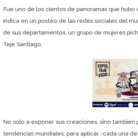
Fue uno de los cientos de panoramas que hubo en
indica en un posteo de las redes sociales del mu
de sus departamentos, un grupo de mujeres pichi
Teje Santiago.
No solo a exponer sus creaciones, sino también
tendencias mundiales, para aplicar -cada una de