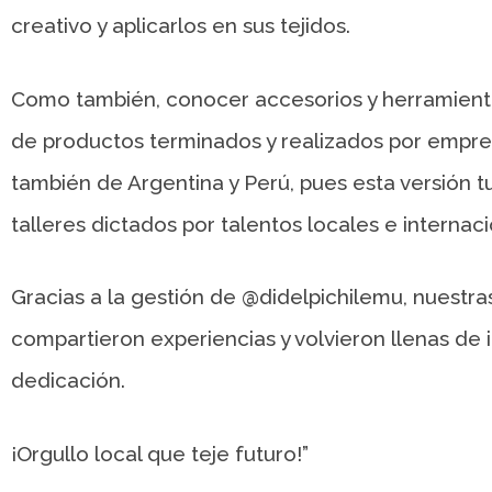
creativo y aplicarlos en sus tejidos.
Como también, conocer accesorios y herramient
de productos terminados y realizados por empre
también de Argentina y Perú, pues esta versión t
talleres dictados por talentos locales e internaci
Gracias a la gestión de @didelpichilemu, nuestr
compartieron experiencias y volvieron llenas de 
dedicación.
¡Orgullo local que teje futuro!”