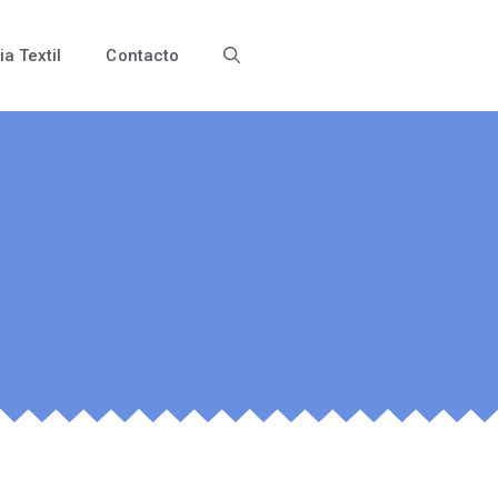
ia Textil
Contacto