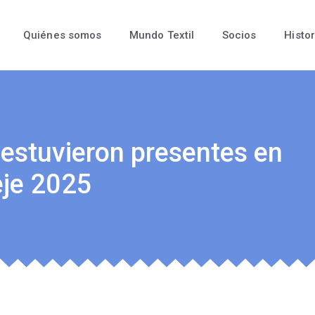
Quiénes somos
Mundo Textil
Socios
Histor
 estuvieron presentes en
eje 2025