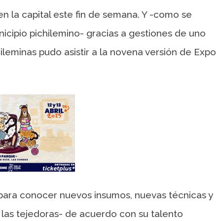
 la capital este fin de semana. Y -como se
nicipio pichilemino- gracias a gestiones de uno
leminas pudo asistir a la novena versión de Expo
 para conocer nuevos insumos, nuevas técnicas y
 las tejedoras- de acuerdo con su talento