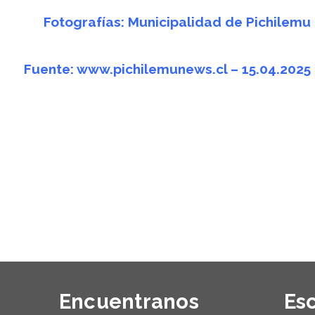
Fotografías: Municipalidad de Pichilemu
Fuente:
www.pichilemunews.cl
– 15.04.2025
Encuentranos
Es