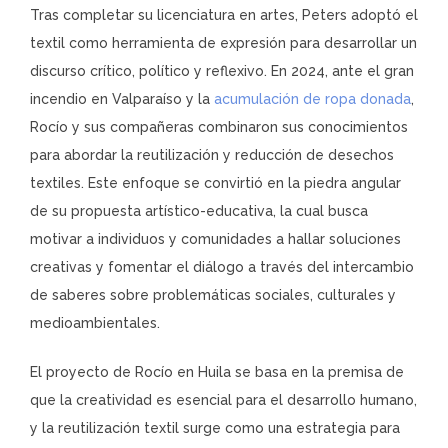
Tras completar su licenciatura en artes, Peters adoptó el
textil como herramienta de expresión para desarrollar un
discurso crítico, político y reflexivo. En 2024, ante el gran
incendio en Valparaíso y la
acumulación de ropa donada
,
Rocío y sus compañeras combinaron sus conocimientos
para abordar la reutilización y reducción de desechos
textiles. Este enfoque se convirtió en la piedra angular
de su propuesta artístico-educativa, la cual busca
motivar a individuos y comunidades a hallar soluciones
creativas y fomentar el diálogo a través del intercambio
de saberes sobre problemáticas sociales, culturales y
medioambientales.
El proyecto de Rocío en Huila se basa en la premisa de
que la creatividad es esencial para el desarrollo humano,
y la reutilización textil surge como una estrategia para