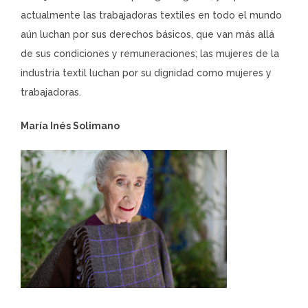
actualmente las trabajadoras textiles en todo el mundo
aún luchan por sus derechos básicos, que van más allá
de sus condiciones y remuneraciones; las mujeres de la
industria textil luchan por su dignidad como mujeres y
trabajadoras.
María Inés Solimano