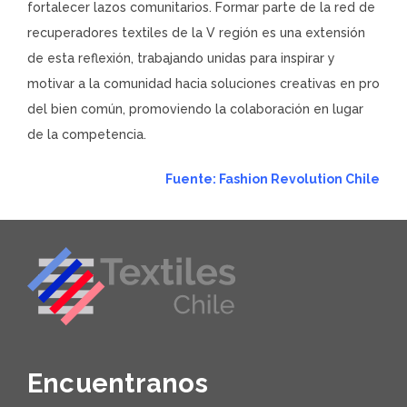
fortalecer lazos comunitarios. Formar parte de la red de
recuperadores textiles de la V región es una extensión
de esta reflexión, trabajando unidas para inspirar y
motivar a la comunidad hacia soluciones creativas en pro
del bien común, promoviendo la colaboración en lugar
de la competencia.
Fuente: Fashion Revolution Chile
Encuentranos