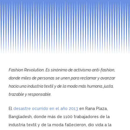
Fashion Revolution. Es sinónimo de activismo anti-fashion,
donde miles de personas se unen para reclamar y avanzar
hacia una industria textil y de la moda más humana, justa,
trazable y responsable.
El
desastre ocurrido en el año 2013
en Rana Plaza,
Bangladesh, donde más de 1100 trabajadores de la
industria textil y de la moda fallecieron, dio vida a la