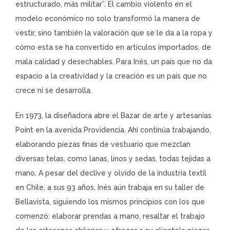
estructurado, más militar”. El cambio violento en el
modelo económico no solo transformó la manera de
vestir, sino también la valoración que se le da a la ropa y
cómo esta se ha convertido en artículos importados, de
mala calidad y desechables. Para Inés, un país que no da
espacio a la creatividad y la creación es un país que no
crece ni se desarrolla.
En 1973, la diseñadora abre el Bazar de arte y artesanías
Point en la avenida Providencia. Ahí continúa trabajando,
elaborando piezas finas de vestuario que mezclan
diversas telas, como lanas, linos y sedas, todas tejidas a
mano. A pesar del declive y olvido de la industria textil
en Chile, a sus 93 años, Inés aún trabaja en su taller de
Bellavista, siguiendo los mismos principios con los que
comenzó: elaborar prendas a mano, resaltar el trabajo