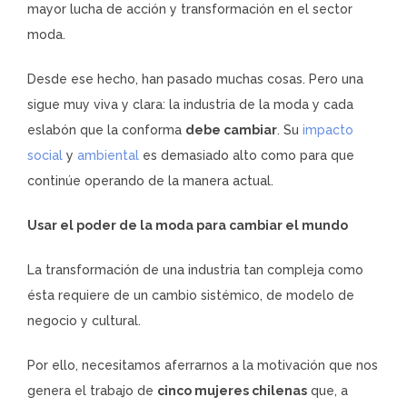
mayor lucha de acción y transformación en el sector
moda.
Desde ese hecho, han pasado muchas cosas. Pero una
sigue muy viva y clara: la industria de la moda y cada
eslabón que la conforma
debe cambiar
. Su
impacto
social
y
ambiental
es demasiado alto como para que
continúe operando de la manera actual.
Usar el poder de la moda para cambiar el mundo
La transformación de una industria tan compleja como
ésta requiere de un cambio sistémico, de modelo de
negocio y cultural.
Por ello, necesitamos aferrarnos a la motivación que nos
genera el trabajo de
cinco mujeres chilenas
que, a