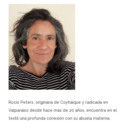
Rocío Peters, originaria de Coyhaique y radicada en
Valparaíso desde hace más de 20 años, encuentra en el
textil una profunda conexión con su abuela materna.