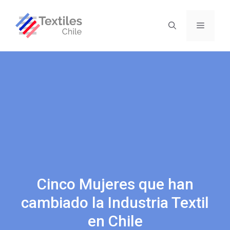
Cinco Mujeres que han
cambiado la Industria Textil
en Chile