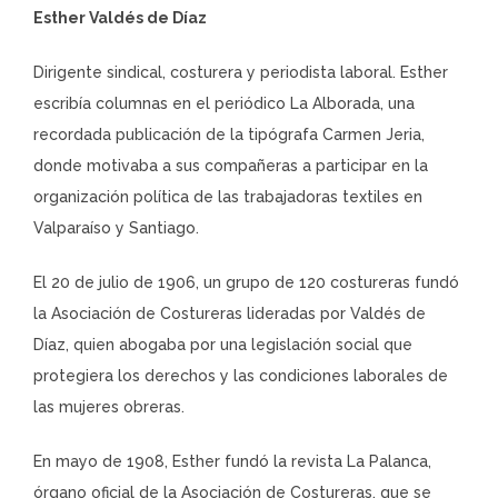
Esther Valdés de Díaz
Dirigente sindical, costurera y periodista laboral. Esther
escribía columnas en el periódico La Alborada, una
recordada publicación de la tipógrafa Carmen Jeria,
donde motivaba a sus compañeras a participar en la
organización política de las trabajadoras textiles en
Valparaíso y Santiago.
El 20 de julio de 1906, un grupo de 120 costureras fundó
la Asociación de Costureras lideradas por Valdés de
Díaz, quien abogaba por una legislación social que
protegiera los derechos y las condiciones laborales de
las mujeres obreras.
En mayo de 1908, Esther fundó la revista La Palanca,
órgano oficial de la Asociación de Costureras, que se