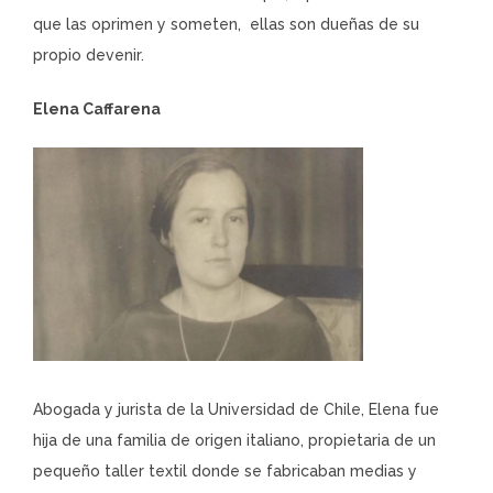
que las oprimen y someten, ellas son dueñas de su
propio devenir.
Elena Caffarena
Abogada y jurista de la Universidad de Chile, Elena fue
hija de una familia de origen italiano, propietaria de un
pequeño taller textil donde se fabricaban medias y