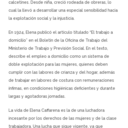
calcetines. Desde niña, creció rodeada de obreras, lo
cual la llevó a desarrollar una especial sensibilidad hacia
la explotación social y la injusticia.
En 1924, Elena publicó el artículo titulado “El trabajo a
domicilio” en el Boletín de la Oficina de Trabajo del
Ministerio de Trabajo y Previsión Social. En el texto,
describe el empleo a domicilio como un sistema de
doble explotación para las mujeres, quienes deben
cumplir con las labores de crianza y del hogar, además
de trabajar en labores de costura con remuneraciones
ínfimas, en condiciones higiénicas deficientes y durante
largas y agotadoras jornadas.
La vida de Elena Caffarena es la de una luchadora
incesante por los derechos de las mujeres y de la clase
trabajadora. Una lucha que sigue vigente, ya que