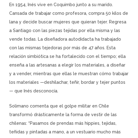
En 1954, Inés vive en Coquimbo junto a su marido.
Cansada de trabajar como profesora, compra 50 kilos de
lana y decide buscar mujeres que quieran tejer. Regresa
a Santiago con las piezas tejidas por ella misma y las
vende todas. La diseñadora autodidacta ha trabajado
con las mismas tejedoras por más de 47 años. Esta
relación simbiótica se ha fortalecido con el tiempo; ella
enseña a las artesanas a elegir los materiales, a diseñar
y a vender, mientras que ellas le muestran cómo trabajar
los materiales —deshilachar, teñir, bordar y tejer puntos
— que Inés desconocía.
Solimano comenta que el golpe militar en Chile
transformó drásticamente la forma de vestir de las
chilenas: “Pasamos de prendas más hippies, tejidas,
teñidas y pintadas a mano, a un vestuario mucho más