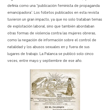
definía como una “publicación feminista de propaganda
emancipadora”. Los folletos publicados en esta revista
tuvieron un gran impacto, ya que no solo trataban temas
de explotación laboral, sino que también abordaban
otras formas de violencia contra las mujeres obreras,
como la negación de información sobre el control de
natalidad y los abusos sexuales en y fuera de sus
lugares de trabajo. La Palanca se publicó solo cinco
veces, entre mayo y septiembre de ese año.