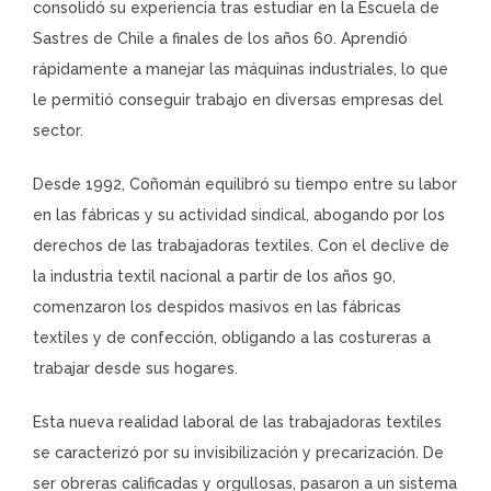
consolidó su experiencia tras estudiar en la Escuela de
Sastres de Chile a finales de los años 60. Aprendió
rápidamente a manejar las máquinas industriales, lo que
le permitió conseguir trabajo en diversas empresas del
sector.
Desde 1992, Coñomán equilibró su tiempo entre su labor
en las fábricas y su actividad sindical, abogando por los
derechos de las trabajadoras textiles. Con el declive de
la industria textil nacional a partir de los años 90,
comenzaron los despidos masivos en las fábricas
textiles y de confección, obligando a las costureras a
trabajar desde sus hogares.
Esta nueva realidad laboral de las trabajadoras textiles
se caracterizó por su invisibilización y precarización. De
ser obreras calificadas y orgullosas, pasaron a un sistema