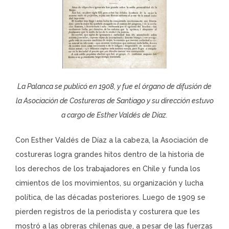
La Palanca se publicó en 1908, y fue el órgano de difusión de
la Asociación de Costureras de Santiago y su dirección estuvo
a cargo de Esther Valdés de Díaz.
Con Esther Valdés de Díaz a la cabeza, la Asociación de
costureras logra grandes hitos dentro de la historia de
los derechos de los trabajadores en Chile y funda los
cimientos de los movimientos, su organización y lucha
política, de las décadas posteriores. Luego de 1909 se
pierden registros de la periodista y costurera que les
mostró a las obreras chilenas que, a pesar de las fuerzas