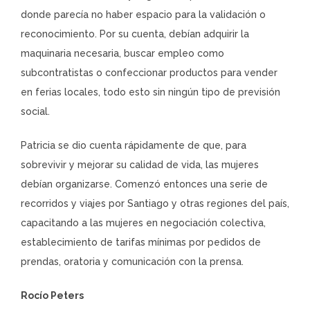
donde parecía no haber espacio para la validación o
reconocimiento. Por su cuenta, debían adquirir la
maquinaria necesaria, buscar empleo como
subcontratistas o confeccionar productos para vender
en ferias locales, todo esto sin ningún tipo de previsión
social.
Patricia se dio cuenta rápidamente de que, para
sobrevivir y mejorar su calidad de vida, las mujeres
debían organizarse. Comenzó entonces una serie de
recorridos y viajes por Santiago y otras regiones del país,
capacitando a las mujeres en negociación colectiva,
establecimiento de tarifas mínimas por pedidos de
prendas, oratoria y comunicación con la prensa.
Rocío Peters