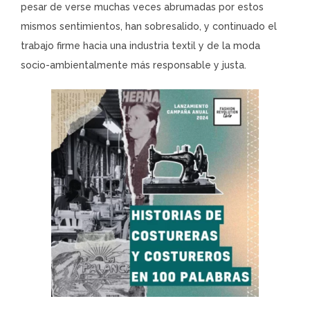
pesar de verse muchas veces abrumadas por estos
mismos sentimientos, han sobresalido, y continuado el
trabajo firme hacia una industria textil y de la moda
socio-ambientalmente más responsable y justa.