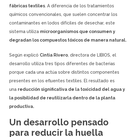
fábricas textiles
. A diferencia de los tratamientos
químicos convencionales, que suelen concentrar los
contaminantes en lodos difíciles de desechar, este
sistema utiliza
microorganismos que consumen y
degradan los compuestos tóxicos de manera natural.
Según explicó
Cintia Rivero
, directora de LIBIOS, el
desarrollo utiliza tres tipos diferentes de bacterias
porque cada una actúa sobre distintos componentes
presentes en los efluentes textiles. El resultado es
una
reducción significativa de la toxicidad del agua y
la posibilidad de reutilizarla dentro de la planta
productiva.
Un desarrollo pensado
para reducir la huella