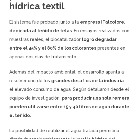
hídrica textil
El sistema fue probado junto a la
empresa ITalcolore,
dedicada al teñido de telas
. En ensayos realizados con
muestras reales, el biocatalizador
logró degradar
entre el 45% y el 80% de los colorantes
presentes en
apenas dos días de tratamiento.
Además del impacto ambiental, el desarrollo apunta a
resolver uno de los
grandes desafíos de la industria
:
el elevado consumo de agua. Según detallaron desde el
equipo de investigación,
para producir una sola remera
pueden utilizarse entre 15 y 40 litros de agua durante
el teñido.
La posibilidad de reutilizar el agua tratada permitiría