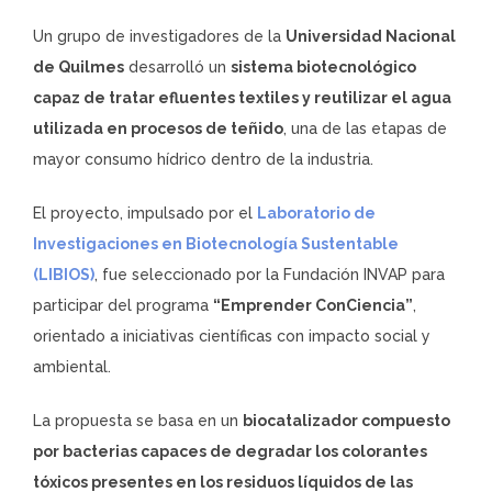
Un grupo de investigadores de la
Universidad Nacional
de Quilmes
desarrolló un
sistema biotecnológico
capaz de tratar efluentes textiles y reutilizar el agua
utilizada en procesos de teñido
, una de las etapas de
mayor consumo hídrico dentro de la industria.
El proyecto, impulsado por el
Laboratorio de
Investigaciones en Biotecnología Sustentable
(LIBIOS)
, fue seleccionado por la Fundación INVAP para
participar del programa
“Emprender ConCiencia”
,
orientado a iniciativas científicas con impacto social y
ambiental.
La propuesta se basa en un
biocatalizador compuesto
por bacterias capaces de degradar los colorantes
tóxicos presentes en los residuos líquidos de las