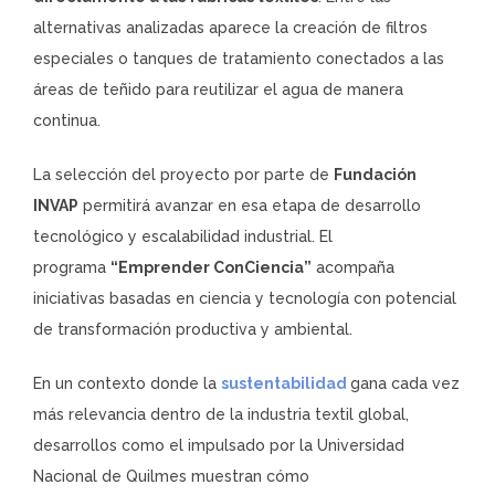
alternativas analizadas aparece la creación de filtros
especiales o tanques de tratamiento conectados a las
áreas de teñido para reutilizar el agua de manera
continua.
La selección del proyecto por parte de
Fundación
INVAP
permitirá avanzar en esa etapa de desarrollo
tecnológico y escalabilidad industrial. El
programa
“Emprender ConCiencia”
acompaña
iniciativas basadas en ciencia y tecnología con potencial
de transformación productiva y ambiental.
En un contexto donde la
sustentabilidad
gana cada vez
más relevancia dentro de la industria textil global,
desarrollos como el impulsado por la Universidad
Nacional de Quilmes muestran cómo