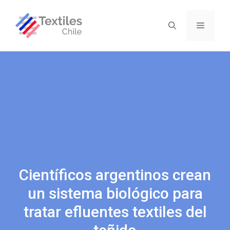
Científicos argentinos crean
un sistema biológico para
tratar efluentes textiles del