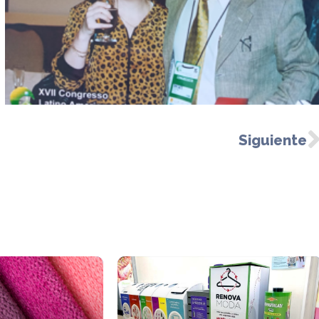
Siguiente