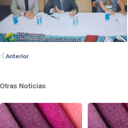
Anterior
Otras Noticias