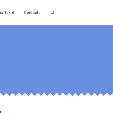
ia Textil
Contacto