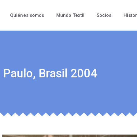
Quiénes somos
Mundo Textil
Socios
Histor
 Paulo, Brasil 2004