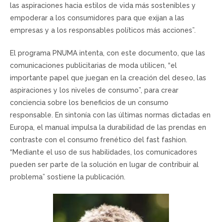
las aspiraciones hacia estilos de vida más sostenibles y
empoderar a los consumidores para que exijan a las
empresas y a los responsables políticos más acciones”.
El programa PNUMA intenta, con este documento, que las
comunicaciones publicitarias de moda utilicen, “el
importante papel que juegan en la creación del deseo, las
aspiraciones y los niveles de consumo”, para crear
conciencia sobre los beneficios de un consumo
responsable. En sintonía con las últimas normas dictadas en
Europa, el manual impulsa la durabilidad de las prendas en
contraste con el consumo frenético del fast fashion.
“Mediante el uso de sus habilidades, los comunicadores
pueden ser parte de la solución en lugar de contribuir al
problema” sostiene la publicación.