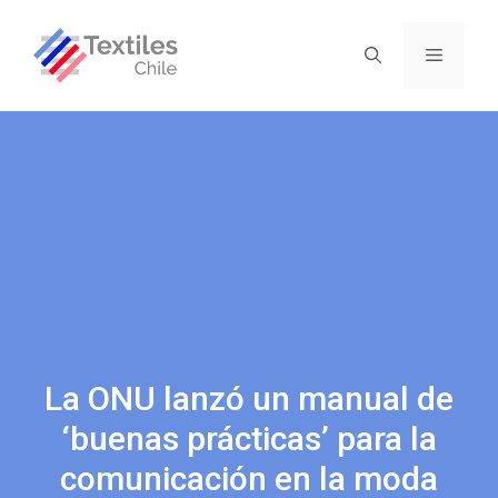
La ONU lanzó un manual de
‘buenas prácticas’ para la
comunicación en la moda