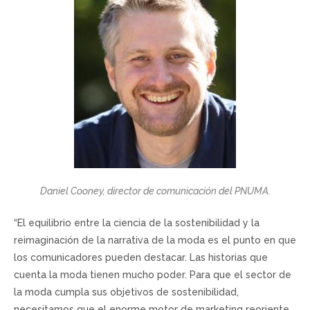
Daniel Cooney, director de comunicación del PNUMA.
“El equilibrio entre la ciencia de la sostenibilidad y la
reimaginación de la narrativa de la moda es el punto en que
los comunicadores pueden destacar. Las historias que
cuenta la moda tienen mucho poder. Para que el sector de
la moda cumpla sus objetivos de sostenibilidad,
necesitamos que el enorme motor de marketing reoriente