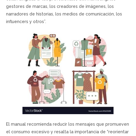
gestores de marcas, los creadores de imágenes, los
narradores de historias, los medios de comunicación, los
influencers y otros”.
El manual recomienda reducir los mensajes que promueven
el consumo excesivo y resalta la importancia de “reorientar