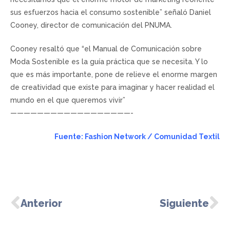
sus esfuerzos hacia el consumo sostenible” señaló Daniel
Cooney, director de comunicación del PNUMA.
Cooney resaltó que “el Manual de Comunicación sobre
Moda Sostenible es la guía práctica que se necesita. Y lo
que es más importante, pone de relieve el enorme margen
de creatividad que existe para imaginar y hacer realidad el
mundo en el que queremos vivir”
——————————————————-
Fuente: Fashion Network / Comunidad Textil
Anterior
Siguiente