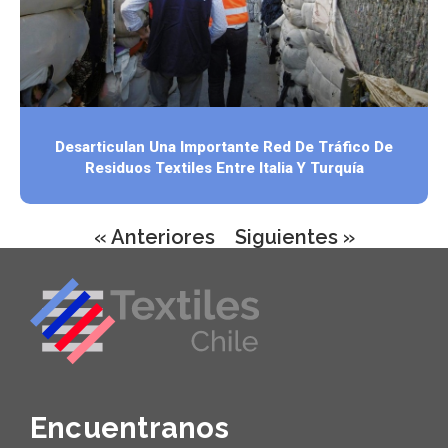
Desarticulan Una Importante Red De Tráfico De
Residuos Textiles Entre Italia Y Turquía
« Anteriores
Siguientes »
Encuentranos