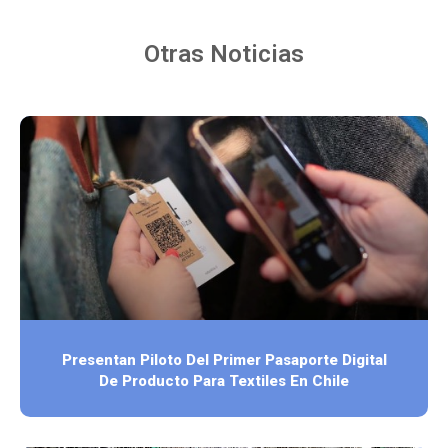
Otras Noticias
Presentan Piloto Del Primer Pasaporte Digital
De Producto Para Textiles En Chile