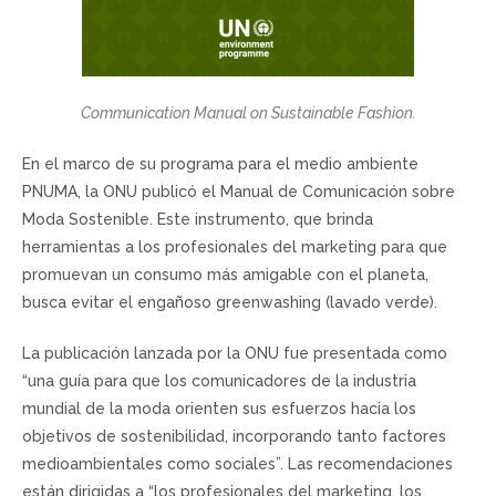
Communication Manual on Sustainable Fashion.
En el marco de su programa para el medio ambiente
PNUMA, la ONU publicó el Manual de Comunicación sobre
Moda Sostenible. Este instrumento, que brinda
herramientas a los profesionales del marketing para que
promuevan un consumo más amigable con el planeta,
busca evitar el engañoso greenwashing (lavado verde).
La publicación lanzada por la ONU fue presentada como
“una guía para que los comunicadores de la industria
mundial de la moda orienten sus esfuerzos hacia los
objetivos de sostenibilidad, incorporando tanto factores
medioambientales como sociales”. Las recomendaciones
están dirigidas a “los profesionales del marketing, los