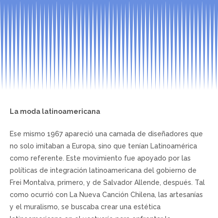
La moda latinoamericana
Ese mismo 1967 apareció una camada de diseñadores que
no solo imitaban a Europa, sino que tenían Latinoamérica
como referente. Este movimiento fue apoyado por las
políticas de integración latinoamericana del gobierno de
Frei Montalva, primero, y de Salvador Allende, después. Tal
como ocurrió con La Nueva Canción Chilena, las artesanías
y el muralismo, se buscaba crear una estética