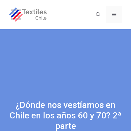
¿Dónde nos vestíamos en
Chile en los años 60 y 70? 2ª
parte