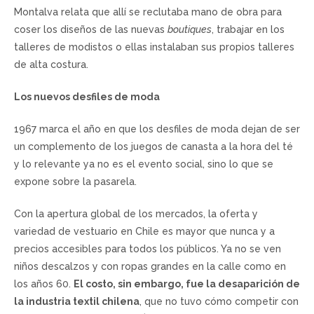
Montalva relata que allí se reclutaba mano de obra para
coser los diseños de las nuevas
boutiques
, trabajar en los
talleres de modistos o ellas instalaban sus propios talleres
de alta costura.
Los nuevos desfiles de moda
1967 marca el año en que los desfiles de moda dejan de ser
un complemento de los juegos de canasta a la hora del té
y lo relevante ya no es el evento social, sino lo que se
expone sobre la pasarela.
Con la apertura global de los mercados, la oferta y
variedad de vestuario en Chile es mayor que nunca y a
precios accesibles para todos los públicos. Ya no se ven
niños descalzos y con ropas grandes en la calle como en
los años 60.
El costo, sin embargo, fue la desaparición de
la industria textil chilena
, que no tuvo cómo competir con