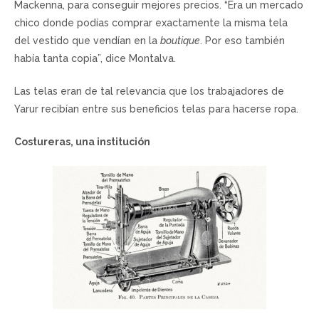
Mackenna, para conseguir mejores precios. “Era un mercado
chico donde podías comprar exactamente la misma tela
del vestido que vendían en la
boutique
. Por eso también
había tanta copia”, dice Montalva.
Las telas eran de tal relevancia que los trabajadores de
Yarur recibían entre sus beneficios telas para hacerse ropa.
Costureras, una institución