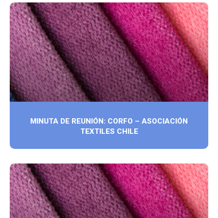
MINUTA DE REUNIÓN: CORFO – ASOCIACIÓN
TEXTILES CHILE