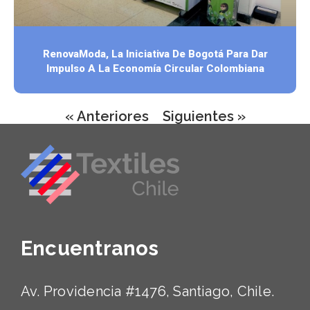
RenovaModa, La Iniciativa De Bogotá Para Dar
Impulso A La Economía Circular Colombiana
« Anteriores
Siguientes »
Encuentranos
Av. Providencia #1476, Santiago, Chile.