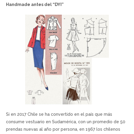
Handmade antes del “DYI”
Si en 2017 Chile se ha convertido en el país que más
consume vestuario en Sudamérica, con un promedio de 50
prendas nuevas al año por persona, en 1967 los chilenos