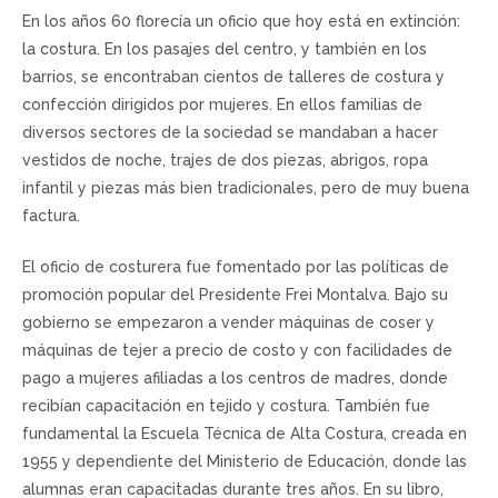
En los años 60 florecía un oficio que hoy está en extinción:
la costura. En los pasajes del centro, y también en los
barrios, se encontraban cientos de talleres de costura y
confección dirigidos por mujeres. En ellos familias de
diversos sectores de la sociedad se mandaban a hacer
vestidos de noche, trajes de dos piezas, abrigos, ropa
infantil y piezas más bien tradicionales, pero de muy buena
factura.
El oficio de costurera fue fomentado por las políticas de
promoción popular del Presidente Frei Montalva. Bajo su
gobierno se empezaron a vender máquinas de coser y
máquinas de tejer a precio de costo y con facilidades de
pago a mujeres afiliadas a los centros de madres, donde
recibían capacitación en tejido y costura. También fue
fundamental la Escuela Técnica de Alta Costura, creada en
1955 y dependiente del Ministerio de Educación, donde las
alumnas eran capacitadas durante tres años. En su libro,