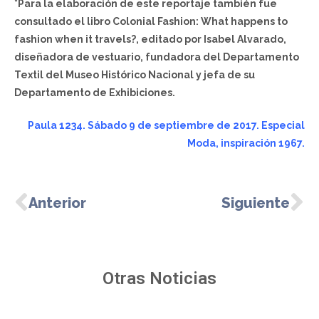
*Para la elaboración de este reportaje también fue
consultado el libro Colonial Fashion: What happens to
fashion when it travels?, editado por Isabel Alvarado,
diseñadora de vestuario, fundadora del Departamento
Textil del Museo Histórico Nacional y jefa de su
Departamento de Exhibiciones.
Paula 1234. Sábado 9 de septiembre de 2017. Especial
Moda, inspiración 1967.
Anterior
Siguiente
Otras Noticias