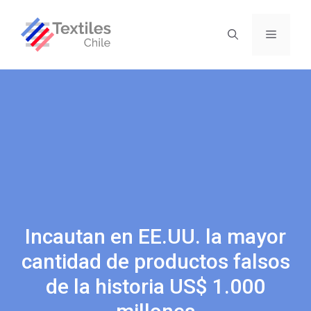
Incautan en EE.UU. la mayor
cantidad de productos falsos
de la historia US$ 1.000