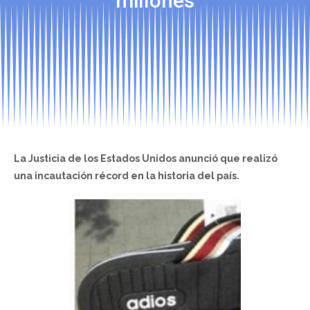
millones
La Justicia de los Estados Unidos anunció que realizó
una incautación récord en la historia del país.