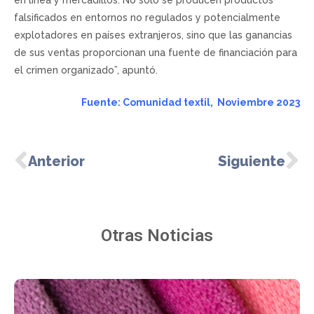
falsificados en entornos no regulados y potencialmente
explotadores en países extranjeros, sino que las ganancias
de sus ventas proporcionan una fuente de financiación para
el crimen organizado”, apuntó.
Fuente: Comunidad textil, Noviembre 2023
Anterior
Siguiente
Otras Noticias