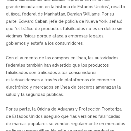
grande incautación en la historia de Estados Unidos”, resaltó
el fiscal federal de Manhattan, Damian Williams. Por su
parte, Edward Caban, jefe de policía de Nueva York, señaló
que “el tráfico de productos falsificados no es un delito sin
víctimas físicas porque ataca a empresas legales,
gobiernos y estafa a los consumidores.
Con el aumento de las compras en línea, las autoridades
federales también han advertido que los productos
falsificados son traficados a los consumidores
estadounidenses a través de plataformas de comercio
electrónico y mercados en línea de terceros amenazan la
salud y la seguridad públicas.
Por su parte, la Oficina de Aduanas y Protección Fronteriza
de Estados Unidos aseguró que “las versiones falsificadas
de marcas populares se venden regularmente en mercados
en línea y mercadillos. No sólo se producen productos