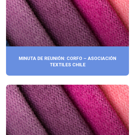
MINUTA DE REUNIÓN: CORFO – ASOCIACIÓN
TEXTILES CHILE