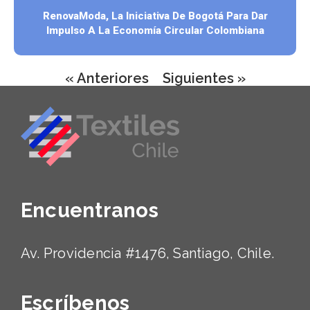
RenovaModa, La Iniciativa De Bogotá Para Dar
Impulso A La Economía Circular Colombiana
« Anteriores
Siguientes »
Encuentranos
Av. Providencia #1476, Santiago, Chile.
Escríbenos