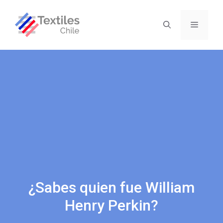
¿Sabes quien fue William
Henry Perkin?