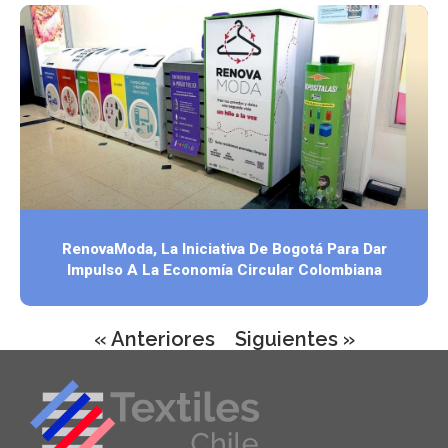
RenovaModa, La Iniciativa De Bogotá Para Dar
Impulso A La Economía Circular Colombiana
« Anteriores
Siguientes »