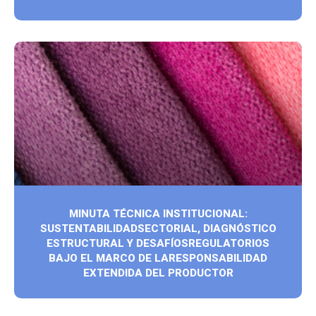
MINUTA TÉCNICA INSTITUCIONAL:
SUSTENTABILIDADSECTORIAL, DIAGNÓSTICO
ESTRUCTURAL Y DESAFÍOSREGULATORIOS
BAJO EL MARCO DE LARESPONSABILIDAD
EXTENDIDA DEL PRODUCTOR