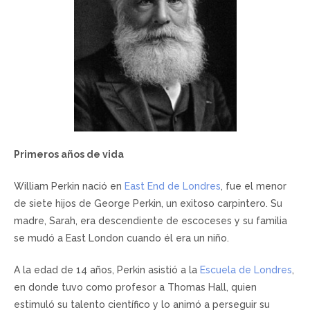
Primeros años de vida
William Perkin nació en
East End de Londres
, fue el menor
de siete hijos de George Perkin, un exitoso carpintero. Su
madre, Sarah, era descendiente de escoceses y su familia
se mudó a East London cuando él era un niño.
A la edad de 14 años, Perkin asistió a la
Escuela de Londres
,
en donde tuvo como profesor a Thomas Hall, quien
estimuló su talento científico y lo animó a perseguir su