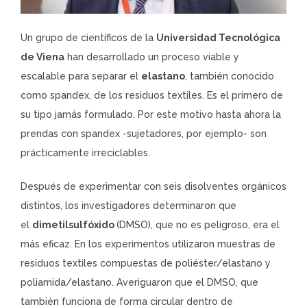
Un grupo de científicos de la
Universidad Tecnológica
de Viena
han desarrollado un proceso viable y
escalable para separar el
elastano
, también conocido
como spandex, de los residuos textiles. Es el primero de
su tipo jamás formulado. Por este motivo hasta ahora la
prendas con spandex -sujetadores, por ejemplo- son
prácticamente irreciclables.
Después de experimentar con seis disolventes orgánicos
distintos, los investigadores determinaron que
el
dimetilsulfóxido
(DMSO), que no es peligroso, era el
más eficaz. En los experimentos utilizaron muestras de
residuos textiles compuestas de poliéster/elastano y
poliamida/elastano. Averiguaron que el DMSO, que
también funciona de forma circular dentro de