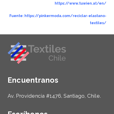
https://www.tuwien.at/en/
Fuente:
https://pinkermoda.com/reciclar-elastano-
textiles/
Encuentranos
Av. Providencia #1476, Santiago, Chile.