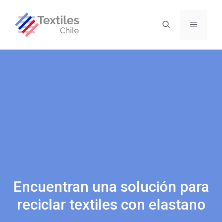
Encuentran una solución para
reciclar textiles con elastano