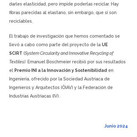
darles elasticidad, pero impide poderlas reciclar. Hay
fibras parecidas al elastano, sin embargo, que sí son
reciclables.
El trabajo de investigación que hemos comentado se
llevó a cabo como parte del proyecto de la
UE
SCIRT
(
System Circularity and Innovative Recycling of
Textiles).
Emanuel Boschmeier recibió por sus resultados
el
Premio INI a la Innovación y Sostenibilidad
en
Ingeniería, ofrecido por la Sociedad Austriaca de
Ingenieros y Arquitectos (ÖIAV) y la Federación de
Industrias Austriacas (IV).
Junio 2024