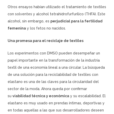
Otros ensayos habían utilizado el tratamiento de textiles
con solventes y alcohol tetrahidrofurfurílico (THFA). Este
alcohol, sin embargo, es
perjudicial para la fertilidad
femenina
y los fetos no nacidos.
Una promesa para el reciclaje de textiles
Los experimentos con DMSO pueden desempeñar un
papel importante en la transformación de la industria
textil de una economía lineal a una circular. La búsqueda
de una solución para la reciclabilidad de textiles con
elastano es una de las claves para la circularidad del
sector de la moda. Ahora queda por confirmar
su
viabilidad técnica y económica
y su escalabilidad. El
elastano es muy usado en prendas íntimas, deportivas y
en todas aquellas a las que sus desarrolladores deseen