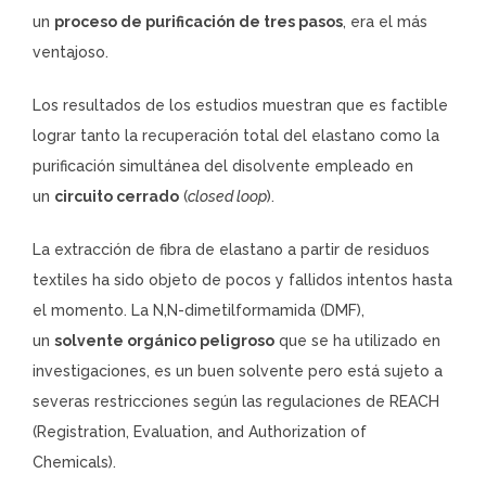
un
proceso de purificación de tres pasos
, era el más
ventajoso.
Los resultados de los estudios muestran que es factible
lograr tanto la recuperación total del elastano como la
purificación simultánea del disolvente empleado en
un
circuito cerrado
(
closed loop
).
La extracción de fibra de elastano a partir de residuos
textiles ha sido objeto de pocos y fallidos intentos hasta
el momento. La N,N-dimetilformamida (DMF),
un
solvente orgánico peligroso
que se ha utilizado en
investigaciones, es un buen solvente pero está sujeto a
severas restricciones según las regulaciones de REACH
(Registration, Evaluation, and Authorization of
Chemicals).