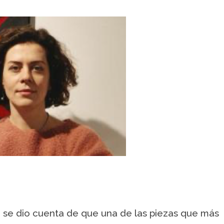
, se dio cuenta de que una de las piezas que más