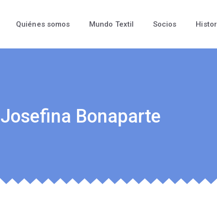
Quiénes somos
Mundo Textil
Socios
Histor
 Josefina Bonaparte