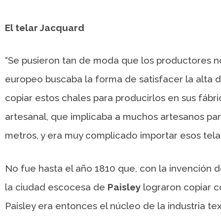
El telar Jacquard
“Se pusieron tan de moda que los productores n
europeo buscaba la forma de satisfacer la alta 
copiar estos chales para producirlos en sus fábri
artesanal, que implicaba a muchos artesanos para
metros, y era muy complicado importar esos telar
No fue hasta el año 1810 que, con la invención 
la ciudad escocesa de
Paisley
lograron copiar c
Paisley era entonces el núcleo de la industria tex