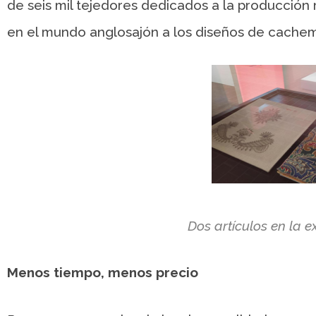
de seis mil tejedores dedicados a la producción
en el mundo anglosajón a los diseños de cachemi
Dos artículos en la 
Menos tiempo, menos precio