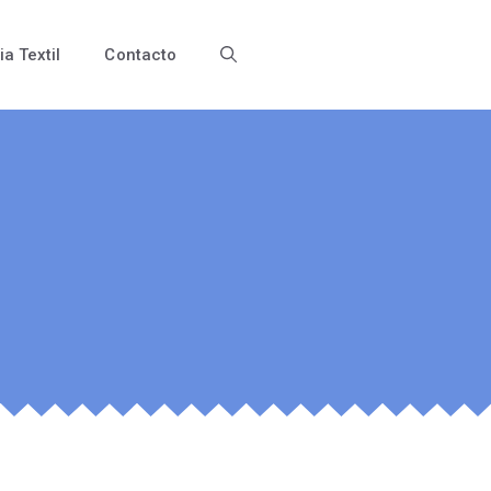
ia Textil
Contacto