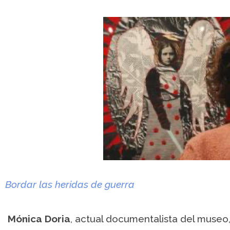
Bordar las heridas de guerra
Mónica Doria
, actual documentalista del museo