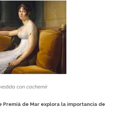
 vestida con cachemir
e Premià de Mar explora la importancia de