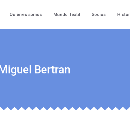
Quiénes somos
Mundo Textil
Socios
Histor
Miguel Bertran