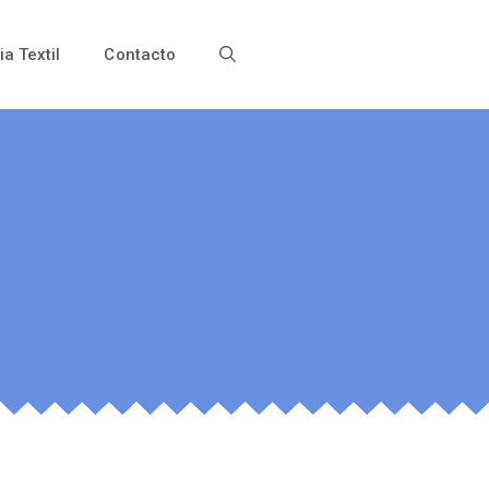
ia Textil
Contacto