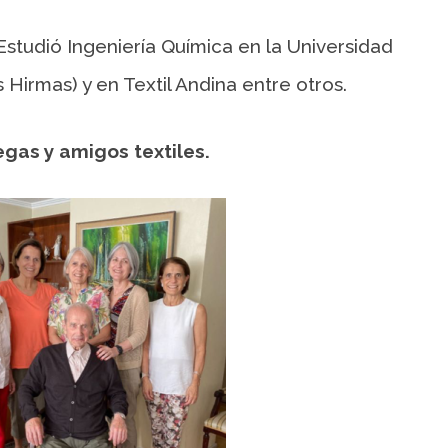
studió Ingeniería Química en la Universidad
 Hirmas) y en Textil Andina entre otros.
gas y amigos textiles.