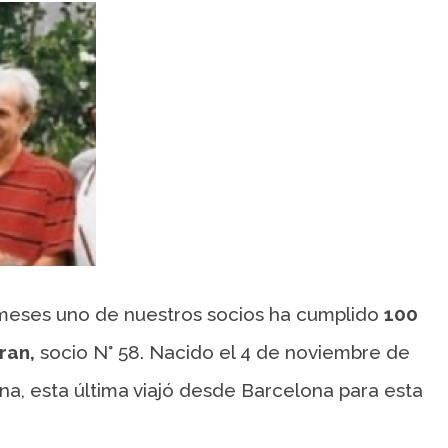
meses uno de nuestros socios ha cumplido
100
ran,
socio N° 58. Nacido el 4 de noviembre de
ana, esta última viajó desde Barcelona para esta