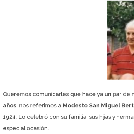
Queremos comunicarles que hace ya un par de 
años
, nos referimos a
Modesto San Miguel Bert
1924. Lo celebró con su familia; sus hijas y herm
especial ocasión.