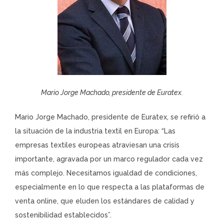
Mario Jorge Machado, presidente de Euratex.
Mario Jorge Machado, presidente de Euratex, se refirió a
la situación de la industria textil en Europa: “Las
empresas textiles europeas atraviesan una crisis
importante, agravada por un marco regulador cada vez
más complejo. Necesitamos igualdad de condiciones,
especialmente en lo que respecta a las plataformas de
venta online, que eluden los estándares de calidad y
sostenibilidad establecidos”.