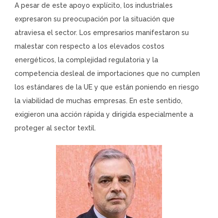
A pesar de este apoyo explícito, los industriales
expresaron su preocupación por la situación que
atraviesa el sector. Los empresarios manifestaron su
malestar con respecto a los elevados costos
energéticos, la complejidad regulatoria y la
competencia desleal de importaciones que no cumplen
los estándares de la UE y que están poniendo en riesgo
la viabilidad de muchas empresas. En este sentido,
exigieron una acción rápida y dirigida especialmente a
proteger al sector textil.