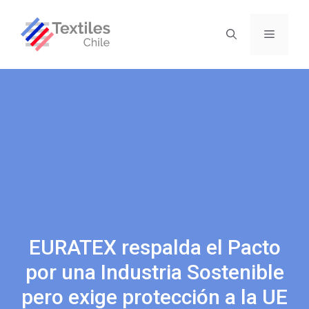
EURATEX respalda el Pacto
por una Industria Sostenible
pero exige protección a la UE