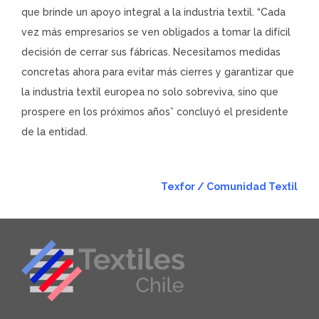
que brinde un apoyo integral a la industria textil. “Cada
vez más empresarios se ven obligados a tomar la difícil
decisión de cerrar sus fábricas. Necesitamos medidas
concretas ahora para evitar más cierres y garantizar que
la industria textil europea no solo sobreviva, sino que
prospere en los próximos años” concluyó el presidente
de la entidad.
Texfor / Comunidad Textil