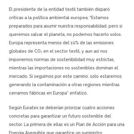
El presidente de la entidad textil también disparó
críticas a la política ambiental europea: “Estamos
preparados para asumir nuestra responsabilidad, pero si
queremos salvar el planeta, no podemos hacerlo solos.
Europa representa menos del 10% de las emisiones
globales de CO₂ en el sector textil, y aun así nos
imponemos normas de sostenibilidad muy estrictas,
mientras las importaciones no sostenibles dominan el
mercado. Si seguimos por este camino, solo estaremos
generando la contaminación a otras regiones mientras
cerramos fábricas en Europa” enfatizó.
Según Euratex se deberían priorizar cuatro acciones
concretas para garantizar un futuro sostenible del
sector. La primera de ellas es un Plan de Acción para una
Energía Asequible que garantice un suministro