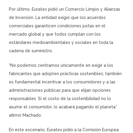
Por último, Euratex pidió un Comercio Limpio y Alianzas
de Inversión. La entidad exigió que los acuerdos
comerciales garanticen condiciones justas en el
mercado global y que todos cumplan con los
estándares medioambientales y sociales en toda la
cadena de suministro.
“No podemos centrarnos únicamente en exigir a los
fabricantes que adopten prácticas sostenibles; también
es fundamental incentivar a los consumidores y a las
administraciones públicas para que elijan opciones
responsables. Si el costo de la sostenibilidad no lo
asume el consumidor, lo acabará pagando el planeta”
afirmó Machado.
En este escenario, Euratex pidió a la Comisión Europea