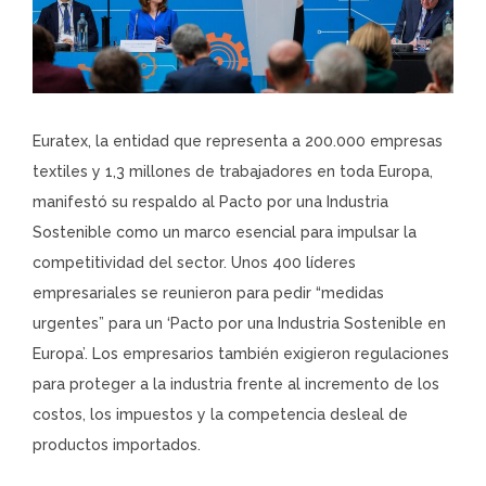
Euratex, la entidad que representa a 200.000 empresas
textiles y 1,3 millones de trabajadores en toda Europa,
manifestó su respaldo al Pacto por una Industria
Sostenible como un marco esencial para impulsar la
competitividad del sector. Unos 400 líderes
empresariales se reunieron para pedir “medidas
urgentes” para un ‘Pacto por una Industria Sostenible en
Europa’. Los empresarios también exigieron regulaciones
para proteger a la industria frente al incremento de los
costos, los impuestos y la competencia desleal de
productos importados.