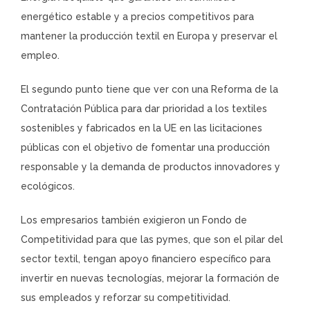
energético estable y a precios competitivos para
mantener la producción textil en Europa y preservar el
empleo.
El segundo punto tiene que ver con una Reforma de la
Contratación Pública para dar prioridad a los textiles
sostenibles y fabricados en la UE en las licitaciones
públicas con el objetivo de fomentar una producción
responsable y la demanda de productos innovadores y
ecológicos.
Los empresarios también exigieron un Fondo de
Competitividad para que las pymes, que son el pilar del
sector textil, tengan apoyo financiero específico para
invertir en nuevas tecnologías, mejorar la formación de
sus empleados y reforzar su competitividad.