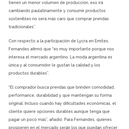
tienen un menor volumen de producción, eso irá
cambiando paulatinamente y consumir productos
sostenibles no será más caro que comprar prendas
tradicionales”.
Con respecto a la participación de Lycra en Emitex,
Fernandes afirmó que “es muy importante porque nos
interesa el mercado argentino. La moda argentina es
única y al consumidor le gustan la calidad y los
productos durables”.
“El comprador busca prendas que brinden comodidad,
performance, durabilidad y que mantengan su forma
original. Incluso cuando hay dificultades económicas, el
cliente quiere opciones durables aunque tenga que
pagar un poco más”, añadió. Para Fernandes, quienes
prosperen en el mercado serán los que puedan ofrecer