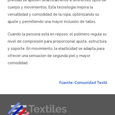
cuerpo y movimientos. Esta tecnología mejora la
versatilidad y comodidad de la ropa, optimizando su
ajuste y permitiendo una mayor inclusión de talles.
Cuando la persona está en reposo, el polímero regula su
nivel de compresión para proporcionar ajuste, estructura
y soporte. En movimiento, la elasticidad se adapta para
ofrecer una sensación de segunda piel y mayor
comodidad.
Fuente: Comunidad Textil