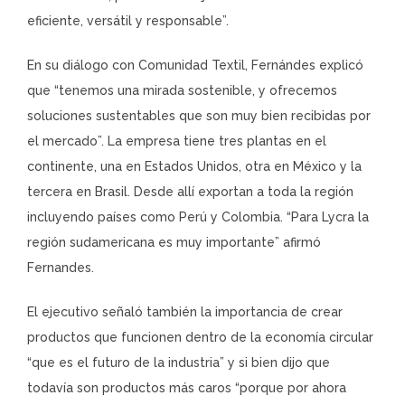
eficiente, versátil y responsable”.
En su diálogo con Comunidad Textil, Fernándes explicó
que “tenemos una mirada sostenible, y ofrecemos
soluciones sustentables que son muy bien recibidas por
el mercado”. La empresa tiene tres plantas en el
continente, una en Estados Unidos, otra en México y la
tercera en Brasil. Desde allí exportan a toda la región
incluyendo países como Perú y Colombia. “Para Lycra la
región sudamericana es muy importante” afirmó
Fernandes.
El ejecutivo señaló también la importancia de crear
productos que funcionen dentro de la economía circular
“que es el futuro de la industria” y si bien dijo que
todavía son productos más caros “porque por ahora