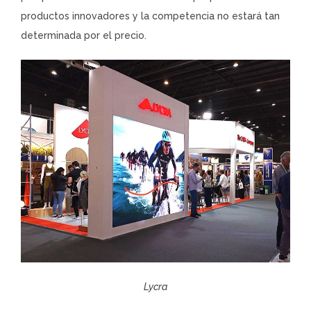
productos innovadores y la competencia no estará tan
determinada por el precio.
Lycra