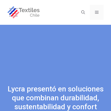
Lycra presentó en soluciones
que combinan durabilidad,
sustentabilidad y confort