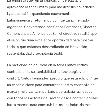
La empresa líder en la fabricación de elastano
aprovechó la feria Emitax para mostrar sus novedades.
Lycra se está expandiendo nuevamente en
Latinoamérica y retomando con fuerza al mercado
argentino. Conversando con Carlos Fernandes, Director
Comercial para América del Sur, el directivo resaltó que
el salón fue “una excelente oportunidad para mostrar
todo lo que estamos desarrollando en innovación,
sustentabilidad y tecnología textil.
La participación de Lycra en la feria Emitex estuvo
centrada en la sustentabilidad, la tecnología y el
confort. Carlos Fernandes aseguró que esta edición “fue
un espacio clave para comunicar nuestro concepto de
marca y reforzar la importancia de trabajar alineados
con todos los actores del sector, desde confeccionistas
hasta marcas, para construir juntos una industria más