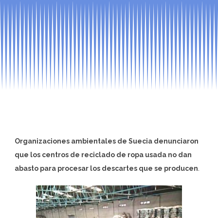
Organizaciones ambientales de Suecia denunciaron
que los centros de reciclado de ropa usada no dan
abasto para procesar los descartes que se producen
.