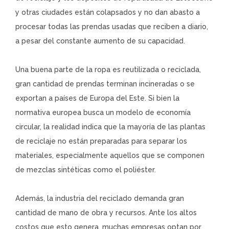
y otras ciudades están colapsados y no dan abasto a
procesar todas las prendas usadas que reciben a diario,
a pesar del constante aumento de su capacidad.
Una buena parte de la ropa es reutilizada o reciclada,
gran cantidad de prendas terminan incineradas o se
exportan a países de Europa del Este. Si bien la
normativa europea busca un modelo de economía
circular, la realidad indica que la mayoría de las plantas
de reciclaje no están preparadas para separar los
materiales, especialmente aquellos que se componen
de mezclas sintéticas como el poliéster.
Además, la industria del reciclado demanda gran
cantidad de mano de obra y recursos. Ante los altos
costos que esto genera, muchas empresas optan por