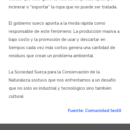
incinerar o “exportar” la ropa que no puede ser tratada.
El gobierno sueco apunta a la moda rápida como
responsable de este fenómeno. La producción masiva a
bajo costo y la promoción de usar y descartar en
tiempos cada vez más cortos genera una cantidad de
residuos que crean un problema ambiental.
La Sociedad Sueca para la Conservación de la
Naturaleza sostuvo que nos enfrentamos a un desafío
que no solo es industrial y tecnológico sino también
cultural
Fuente: Comunidad textil