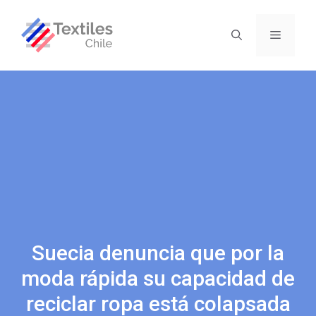
Suecia denuncia que por la
moda rápida su capacidad de
reciclar ropa está colapsada