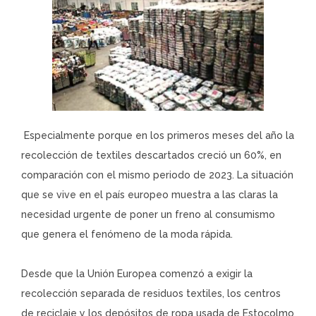
Especialmente porque en los primeros meses del año la
recolección de textiles descartados creció un 60%, en
comparación con el mismo periodo de 2023. La situación
que se vive en el país europeo muestra a las claras la
necesidad urgente de poner un freno al consumismo
que genera el fenómeno de la moda rápida.
Desde que la Unión Europea comenzó a exigir la
recolección separada de residuos textiles, los centros
de reciclaje y los depósitos de ropa usada de Estocolmo