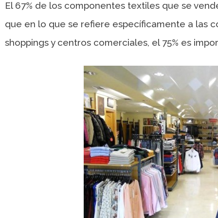
El 67% de los componentes textiles que se vende
que en lo que se refiere específicamente a las 
shoppings y centros comerciales, el 75% es impo