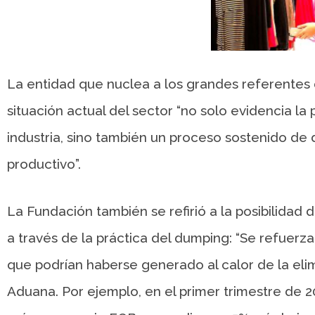
La entidad que nuclea a los grandes referentes de
situación actual del sector “no solo evidencia l
industria, sino también un proceso sostenido de 
productivo”.
La Fundación también se refirió a la posibilidad 
a través de la práctica del dumping: “Se refuerz
que podrían haberse generado al calor de la elimi
Aduana. Por ejemplo, en el primer trimestre de 2