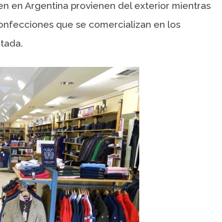
n en Argentina provienen del exterior mientras
confecciones que se comercializan en los
rtada.