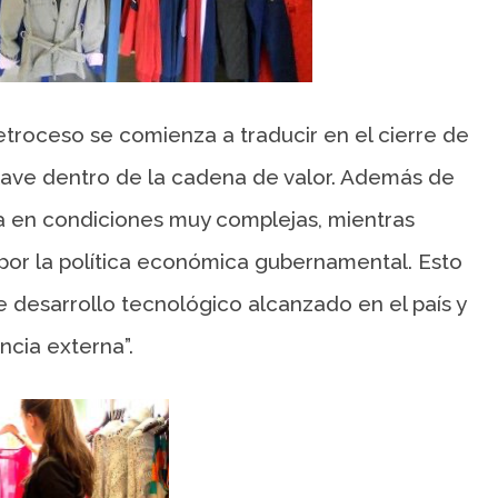
etroceso se comienza a traducir en el cierre de
ave dentro de la cadena de valor. Además de
ra en condiciones muy complejas, mientras
or la política económica gubernamental. Esto
 desarrollo tecnológico alcanzado en el país y
ncia externa”.