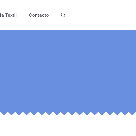
ia Textil
Contacto