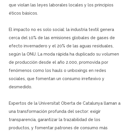
que violan las leyes laborales locales y los principios
éticos básicos.
El impacto no es solo social: la industria textil genera
cerca del 10% de las emisiones globales de gases de
efecto invernadero y el 20% de las aguas residuales,
según la ONU. La moda rápida ha duplicado su volumen
de producción desde el año 2.000, promovida por
fenómenos como los hauls o unboxings en redes
sociales, que fomentan un consumo irreflexivo y
desmedido.
Expertos de la Universitat Oberta de Catalunya llaman a
una transformación profunda del sector: exigir
transparencia, garantizar la trazabilidad de los
productos, y fomentar patrones de consumo más