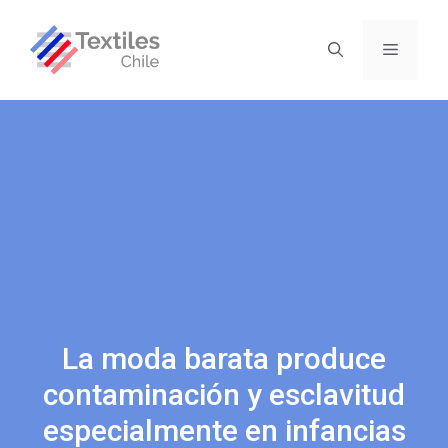
La moda barata produce
contaminación y esclavitud
especialmente en infancias