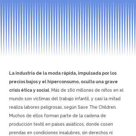
La industria de la moda rápida, impulsada por los
precios bajos y el hiperconsumo, oculta una grave
crisis ética y social
. Más de 160 millones de niños en el
mundo son víctimas del trabajo infantil, y casi la mitad
realiza labores peligrosas, según Save The Children.
Muchos de ellos forman parte de la cadena de
producción textil en países asiáticos, donde cosen
prendas en condiciones insalubres, sin derechos ni