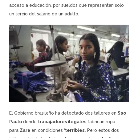
acceso a educación, por sueldos que representan solo
un tercio del salario de un adulto.
El Gobierno brasileño ha detectado dos talleres en
Sao
Paulo
donde
trabajadores ilegales
fabrican ropa
para
Zara
en condiciones ‘
terribles
‘. Pero estos dos