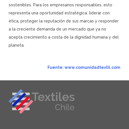
sostenibles. Para los empresarios responsables, esto
representa una oportunidad estratégica: liderar con
ética, proteger la reputación de sus marcas y responder
a la creciente demanda de un mercado que ya no
acepta crecimiento a costa de la dignidad humana y del
planeta.
Fuente: www.comunidadtextil.com