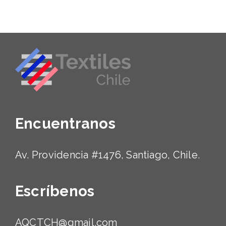
Encuentranos
Av. Providencia #1476, Santiago, Chile.
Escríbenos
AQCTCH@gmail.com