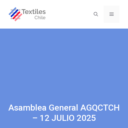
Asamblea General AGQCTCH
– 12 JULIO 2025