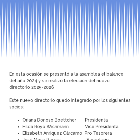
En esta ocasión se presentó a la asamblea el balance
del año 2024 y se realizó la elección del nuevo
directorio 2025-2026
Este nuevo directorio quedo integrado por los siguientes
socios:
Oriana Donoso Boettcher
Presidenta
Hilda Royo Wichmann
Vice Presidenta
Elizabeth Anriquez Cárcamo
Pro Tesorera
José Moya Pereira
Secretario