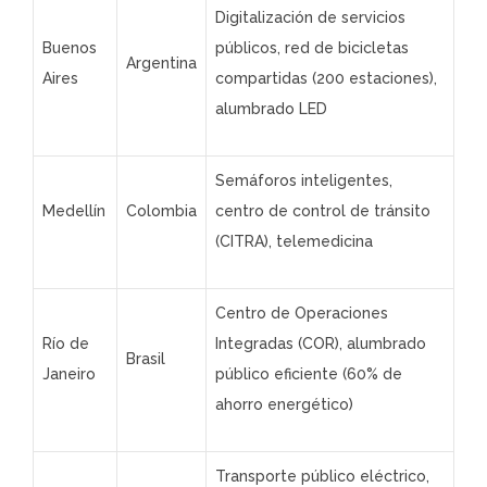
Digitalización de servicios
Buenos
públicos, red de bicicletas
Argentina
Aires
compartidas (200 estaciones),
alumbrado LED
Semáforos inteligentes,
Medellín
Colombia
centro de control de tránsito
(CITRA), telemedicina
Centro de Operaciones
Río de
Integradas (COR), alumbrado
Brasil
Janeiro
público eficiente (60% de
ahorro energético)
Transporte público eléctrico,