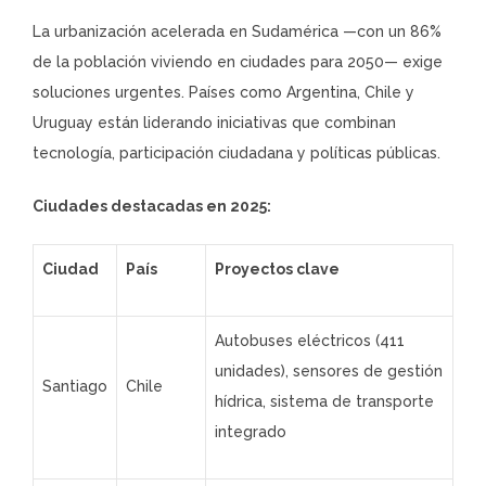
La urbanización acelerada en Sudamérica —con un 86%
de la población viviendo en ciudades para 2050— exige
soluciones urgentes. Países como Argentina, Chile y
Uruguay están liderando iniciativas que combinan
tecnología, participación ciudadana y políticas públicas.
Ciudades destacadas en 2025:
Ciudad
País
Proyectos clave
Autobuses eléctricos (411
unidades), sensores de gestión
Santiago
Chile
hídrica, sistema de transporte
integrado