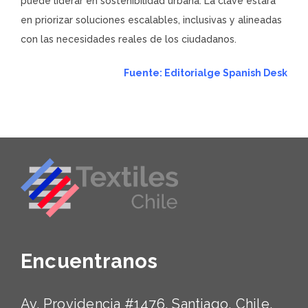
puede liderar en sostenibilidad urbana. La clave estará
en priorizar soluciones escalables, inclusivas y alineadas
con las necesidades reales de los ciudadanos.
Fuente:
Editorialge Spanish Desk
Encuentranos
Av. Providencia #1476, Santiago, Chile.