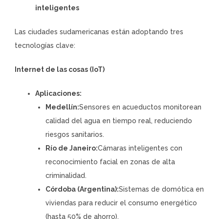
inteligentes
Las ciudades sudamericanas están adoptando tres
tecnologías clave:
Internet de las cosas (IoT)
Aplicaciones:
Medellín:
Sensores en acueductos monitorean
calidad del agua en tiempo real, reduciendo
riesgos sanitarios.
Río de Janeiro:
Cámaras inteligentes con
reconocimiento facial en zonas de alta
criminalidad.
Córdoba (Argentina):
Sistemas de domótica en
viviendas para reducir el consumo energético
(hasta 50% de ahorro).