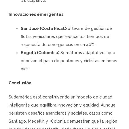
participativo.
Innovaciones emergentes:
San José (Costa Rica):
Software de gestión de
flotas vehiculares que reduce los tiempos de
respuesta de emergencias en un 40%.
Bogotá (Colombia):
Semáforos adaptativos que
priorizan el paso de peatones y ciclistas en horas
pick.
Conclusión
Sudamérica está construyendo un modelo de ciudad
inteligente que equilibra innovación y equidad. Aunque
persisten desafíos financieros y sociales, casos como
Santiago, Medellín y +Colonia demuestran que la región