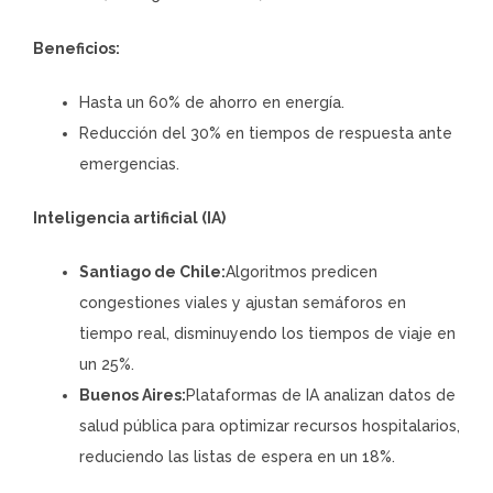
Beneficios:
Hasta un 60% de ahorro en energía.
Reducción del 30% en tiempos de respuesta ante
emergencias.
Inteligencia artificial (IA)
Santiago de Chile:
Algoritmos predicen
congestiones viales y ajustan semáforos en
tiempo real, disminuyendo los tiempos de viaje en
un 25%.
Buenos Aires:
Plataformas de IA analizan datos de
salud pública para optimizar recursos hospitalarios,
reduciendo las listas de espera en un 18%.