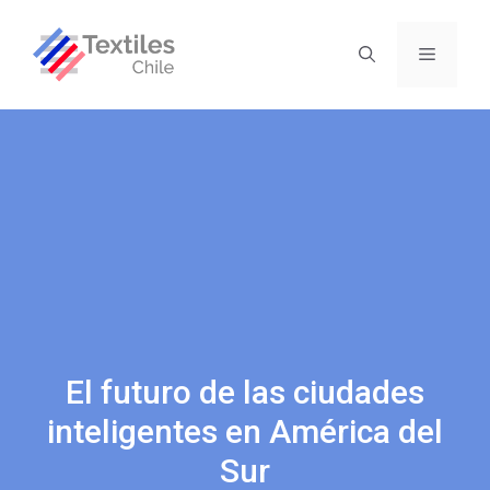
El futuro de las ciudades
inteligentes en América del
Sur