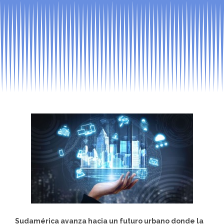
Sudamérica avanza hacia un futuro urbano donde la