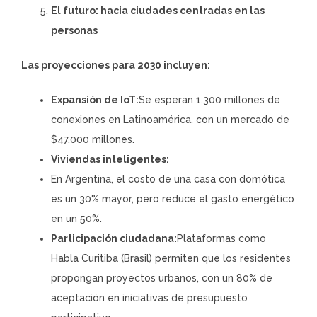
El futuro: hacia ciudades centradas en las
personas
Las proyecciones para 2030 incluyen:
Expansión de IoT:
Se esperan 1,300 millones de
conexiones en Latinoamérica, con un mercado de
$47,000 millones.
Viviendas inteligentes:
En Argentina, el costo de una casa con domótica
es un 30% mayor, pero reduce el gasto energético
en un 50%.
Participación ciudadana:
Plataformas como
Habla Curitiba (Brasil) permiten que los residentes
propongan proyectos urbanos, con un 80% de
aceptación en iniciativas de presupuesto