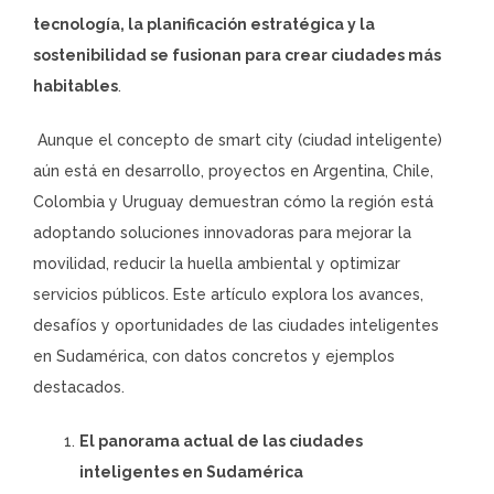
tecnología, la planificación estratégica y la
sostenibilidad se fusionan para crear ciudades más
habitables
.
Aunque el concepto de smart city (ciudad inteligente)
aún está en desarrollo, proyectos en Argentina, Chile,
Colombia y Uruguay demuestran cómo la región está
adoptando soluciones innovadoras para mejorar la
movilidad, reducir la huella ambiental y optimizar
servicios públicos. Este artículo explora los avances,
desafíos y oportunidades de las ciudades inteligentes
en Sudamérica, con datos concretos y ejemplos
destacados.
El panorama actual de las ciudades
inteligentes en Sudamérica