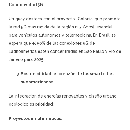
Conectividad 5G
Uruguay destaca con el proyecto +Colonia, que promete
la red 5G más rápida de la región (1.3 Gbps), esencial
para vehículos autónomos y telemedicina. En Brasil, se
espera que el 50% de las conexiones 5G de
Latinoamérica estén concentradas en São Paulo y Río de
Janeiro para 2025.
Sostenibilidad: el corazón de las smart cities
sudamericanas
La integración de energías renovables y diseño urbano
ecológico es prioridad:
Proyectos emblemáticos: