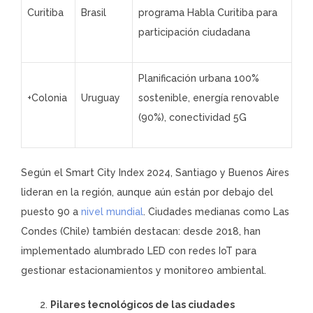
Curitiba
Brasil
programa Habla Curitiba para
participación ciudadana
Planificación urbana 100%
+Colonia
Uruguay
sostenible, energía renovable
(90%), conectividad 5G
Según el Smart City Index 2024, Santiago y Buenos Aires
lideran en la región, aunque aún están por debajo del
puesto 90 a
nivel mundial
. Ciudades medianas como Las
Condes (Chile) también destacan: desde 2018, han
implementado alumbrado LED con redes IoT para
gestionar estacionamientos y monitoreo ambiental.
Pilares tecnológicos de las ciudades