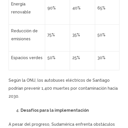
Energía
90%
40%
65%
renovable
Reducción de
75%
35%
50%
emisiones
Espacios verdes
50%
25%
30%
Según la ONU, los autobuses eléctricos de Santiago
podrían prevenir 1,400 muertes por contaminación hacia
2030.
Desafíos para la implementación
A pesar del progreso, Sudamérica enfrenta obstáculos