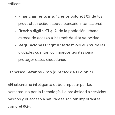
críticos:
Financiamiento insuficiente:
Solo el 15% de los
proyectos reciben apoyo bancario internacional.
Brecha digital:
El 40% de la población urbana
carece de acceso a internet de alta velocidad.
Regulaciones fragmentadas:
Solo el 30% de las
ciudades cuentan con marcos legales para
proteger datos ciudadanos.
Francisco Tezanos Pinto (director de +Colonia):
«El urbanismo inteligente debe empezar por las
personas, no por la tecnología. La proximidad a servicios
básicos y el acceso a naturaleza son tan importantes
como el 5G».