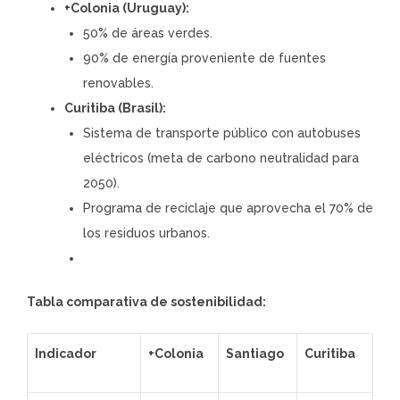
+Colonia (Uruguay):
50% de áreas verdes.
90% de energía proveniente de fuentes
renovables.
Curitiba (Brasil):
Sistema de transporte público con autobuses
eléctricos (meta de carbono neutralidad para
2050).
Programa de reciclaje que aprovecha el 70% de
los residuos urbanos.
Tabla comparativa de sostenibilidad:
Indicador
+Colonia
Santiago
Curitiba