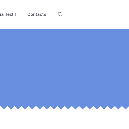
ia Textil
Contacto