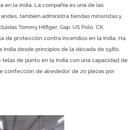
a en la India. La compañía es una de las
andes, también administra tiendas minoristas y
cluidas Tommy Hilfiger, Gap, US Polo, CK,
la de protección contra incendios en la India. Ha
la India desde principios de la década de 1980.
e telas de punto en la India con una capacidad de
e confección de alrededor de 20 piezas por