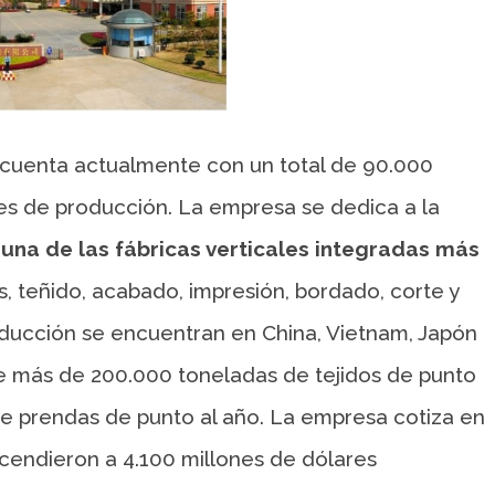
 cuenta actualmente con un total de 90.000
nes de producción. La empresa se dedica a la
 una de las fábricas verticales integradas más
s, teñido, acabado, impresión, bordado, corte y
roducción se encuentran en China, Vietnam, Japón
 más de 200.000 toneladas de tejidos de punto
e prendas de punto al año. La empresa cotiza en
cendieron a 4.100 millones de dólares