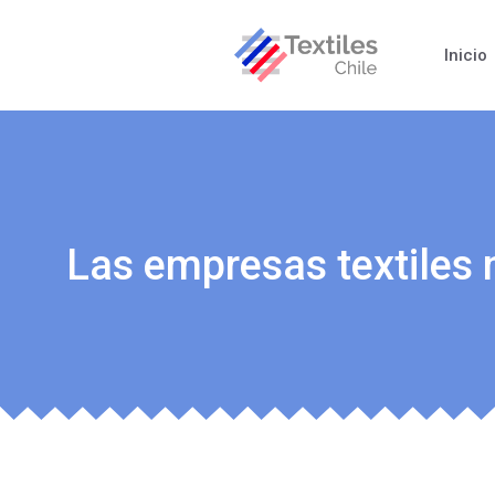
Inicio
Las empresas textiles