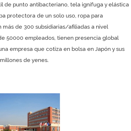
il de punto antibacteriano, tela ignífuga y elástica
a protectora de un solo uso, ropa para
más de 300 subsidiarias/afiliadas a nivel
r de 50000 empleados, tienen presencia global
 una empresa que cotiza en bolsa en Japón y sus
 millones de yenes.