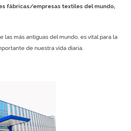
les fábricas/empresas textiles del mundo,
 las más antiguas del mundo, es vital para la
portante de nuestra vida diaria.