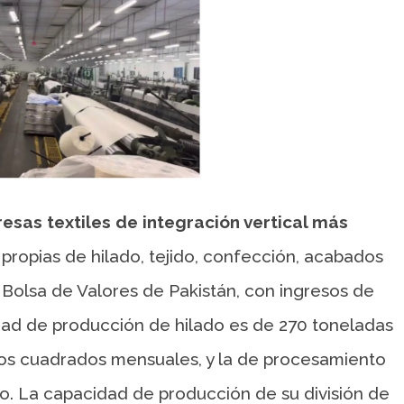
esas textiles de integración vertical más
 propias de hilado, tejido, confección, acabados
 Bolsa de Valores de Pakistán, con ingresos de
ad de producción de hilado es de 270 toneladas
tros cuadrados mensuales, y la de procesamiento
ño. La capacidad de producción de su división de