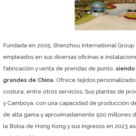
Fundada en 2005, Shenzhou International Group
empleados en sus diversas oficinas e instalacio
fabricación y venta de prendas de punto,
siendo
grandes de China
. Ofrece tejidos personalizado
costura, entre otros servicios. Sus plantas de p
y Camboya, con una capacidad de producción de
de alta gama y aproximadamente 500 millones d
la Bolsa de Hong Kong y sus ingresos en 2023 as