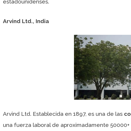
estadounidenses.
Arvind Ltd., India
Arvind Ltd. Establecida en 1897, es una de las
co
una fuerza laboral de aproximadamente 50000+ 