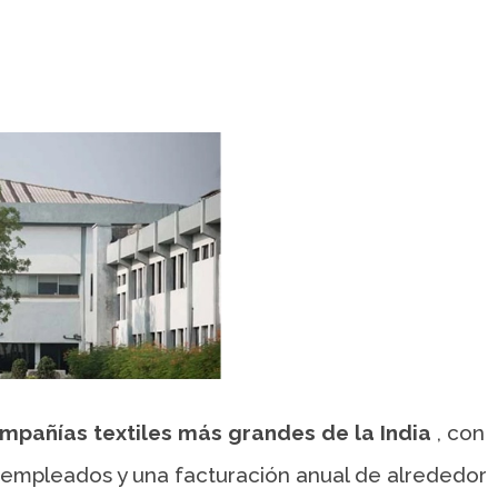
mpañías textiles más grandes de la India
, con
empleados y una facturación anual de alrededor