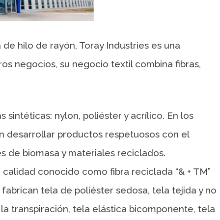
 hilo de rayón, Toray Industries es una
 negocios, su negocio textil combina fibras,
 sintéticas: nylon, poliéster y acrílico. En los
n desarrollar productos respetuosos con el
 de biomasa y materiales reciclados.
calidad conocido como fibra reciclada “& + TM”
fabrican tela de poliéster sedosa, tela tejida y no
a transpiración, tela elástica bicomponente, tela