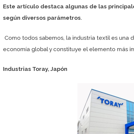
Este artículo destaca algunas de las principa
según diversos parámetros
.
Como todos sabemos, la industria textil es una de
economía global y constituye el elemento más im
Industrias Toray, Japón