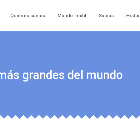
Quiénes somos
Mundo Textil
Socios
Histor
 más grandes del mundo