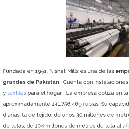
Fundada en 1951, Nishat Mills es una de las
empr
grandes de Pakistán
. Cuenta con instalaciones
y
textiles
para el hogar . La empresa cotiza en la
aproximadamente 141.756.469 rupias. Su capacid
diarias, la de tejido, de unos 30 millones de me
de telas, de 104 millones de metros de tela al a