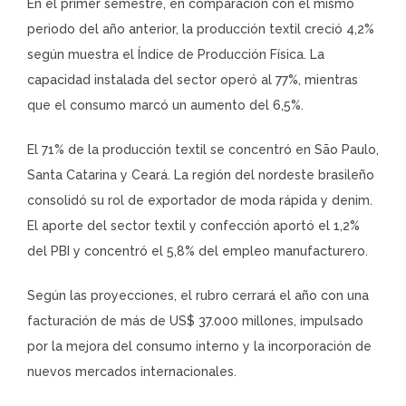
En el primer semestre, en comparación con el mismo
periodo del año anterior, la producción textil creció 4,2%
según muestra el Índice de Producción Física. La
capacidad instalada del sector operó al 77%, mientras
que el consumo marcó un aumento del 6,5%.
El 71% de la producción textil se concentró en São Paulo,
Santa Catarina y Ceará. La región del nordeste brasileño
consolidó su rol de exportador de moda rápida y denim.
El aporte del sector textil y confección aportó el 1,2%
del PBI y concentró el 5,8% del empleo manufacturero.
Según las proyecciones, el rubro cerrará el año con una
facturación de más de US$ 37.000 millones, impulsado
por la mejora del consumo interno y la incorporación de
nuevos mercados internacionales.