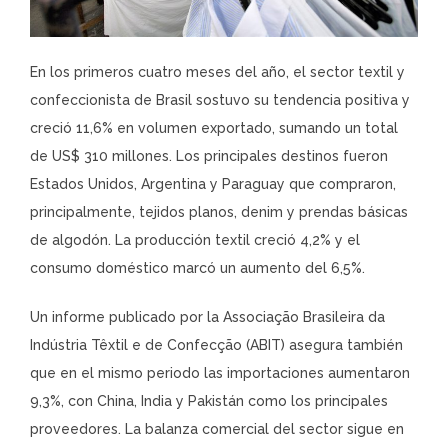
En los primeros cuatro meses del año, el sector textil y
confeccionista de Brasil sostuvo su tendencia positiva y
creció 11,6% en volumen exportado, sumando un total
de US$ 310 millones. Los principales destinos fueron
Estados Unidos, Argentina y Paraguay que compraron,
principalmente, tejidos planos, denim y prendas básicas
de algodón. La producción textil creció 4,2% y el
consumo doméstico marcó un aumento del 6,5%.
Un informe publicado por la Associação Brasileira da
Indústria Têxtil e de Confecção (ABIT) asegura también
que en el mismo periodo las importaciones aumentaron
9,3%, con China, India y Pakistán como los principales
proveedores. La balanza comercial del sector sigue en