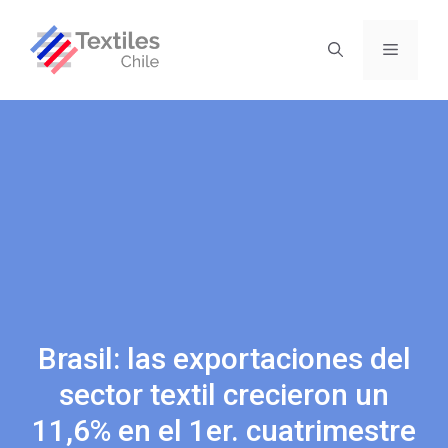
Brasil: las exportaciones del
sector textil crecieron un
11,6% en el 1er. cuatrimestre