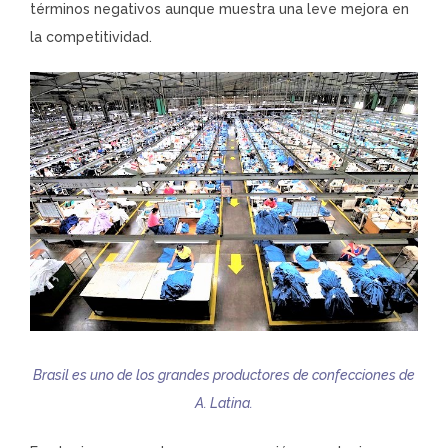
términos negativos aunque muestra una leve mejora en
la competitividad.
Brasil es uno de los grandes productores de confecciones de
A. Latina.