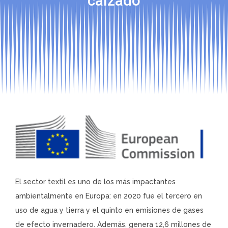
calzado
El sector textil es uno de los más impactantes
ambientalmente en Europa: en 2020 fue el tercero en
uso de agua y tierra y el quinto en emisiones de gases
de efecto invernadero. Además, genera 12,6 millones de