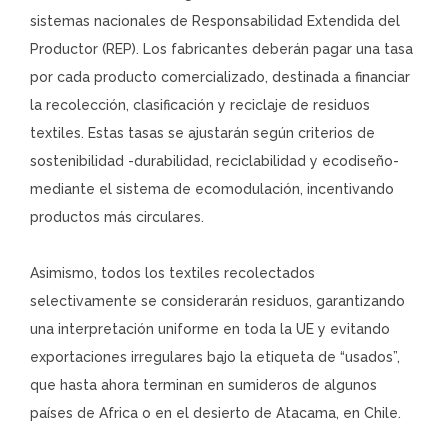
sistemas nacionales de Responsabilidad Extendida del
Productor (REP). Los fabricantes deberán pagar una tasa
por cada producto comercializado, destinada a financiar
la recolección, clasificación y reciclaje de residuos
textiles. Estas tasas se ajustarán según criterios de
sostenibilidad -durabilidad, reciclabilidad y ecodiseño-
mediante el sistema de ecomodulación, incentivando
productos más circulares.
Asimismo, todos los textiles recolectados
selectivamente se considerarán residuos, garantizando
una interpretación uniforme en toda la UE y evitando
exportaciones irregulares bajo la etiqueta de “usados”,
que hasta ahora terminan en sumideros de algunos
países de Africa o en el desierto de Atacama, en Chile.