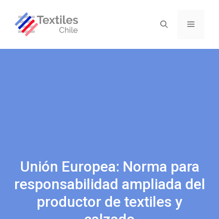
Unión Europea: Norma para
responsabilidad ampliada del
productor de textiles y