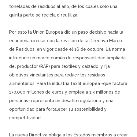
toneladas de residuos al año, de los cuales solo una
quinta parte se recicla o reutiliza.
Por esto la Unión Europea dio un paso decisivo hacia la
economía circular con la revisión de la Directiva Marco
de Residuos, en vigor desde el 16 de octubre. La norma
introduce un marco común de responsabilidad ampliada
del productor (RAP) para textiles y calzado, y fija
objetivos vinculantes para reducir los residuos
alimentarios. Para la industria textil europea -que factura
170.000 millones de euros y emplea a 1,3 millones de
personas- representa un desafío regulatorio y una
oportunidad para fortalecer su sostenibilidad y
competitividad.
La nueva Directiva obliga a los Estados miembros a crear