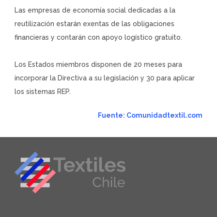
Las empresas de economía social dedicadas a la
reutilización estarán exentas de las obligaciones
financieras y contarán con apoyo logístico gratuito.
Los Estados miembros disponen de 20 meses para
incorporar la Directiva a su legislación y 30 para aplicar
los sistemas REP.
Fuente: Comunidadtextil.com