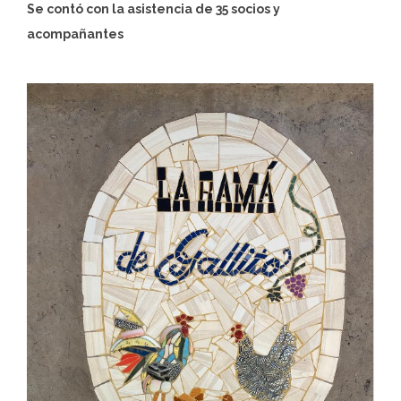
Se contó con la asistencia de 35 socios y
acompañantes