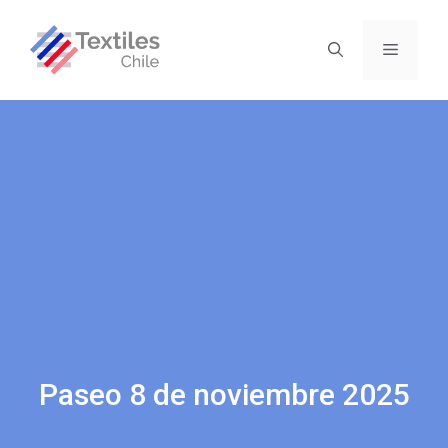
Paseo 8 de noviembre 2025