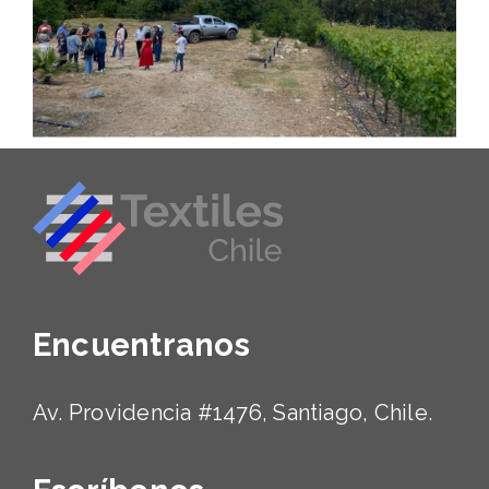
Encuentranos
Av. Providencia #1476, Santiago, Chile.