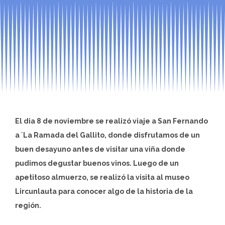
El dia 8 de noviembre se realizó viaje a San Fernando
a ´La Ramada del Gallito, donde disfrutamos de un
buen desayuno antes de visitar una viña donde
pudimos degustar buenos vinos. Luego de un
apetitoso almuerzo, se realizó la visita al museo
Lircunlauta para conocer algo de la historia de la
región.