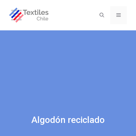
Algodón reciclado