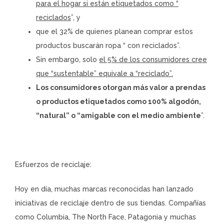
para el hogar si están etiquetados como “
reciclados
”, y
que el 32% de quienes planean comprar estos
productos buscarán ropa “ con reciclados”.
Sin embargo, solo
el 5% de los consumidores cree
que “sustentable” equivale a “reciclado”.
Los consumidores otorgan más valor a prendas
o productos etiquetados como 100% algodón,
“natural” o “amigable con el medio ambiente
”.
Esfuerzos de reciclaje:
Hoy en día, muchas marcas reconocidas han lanzado
iniciativas de reciclaje dentro de sus tiendas. Compañías
como Columbia, The North Face, Patagonia y muchas