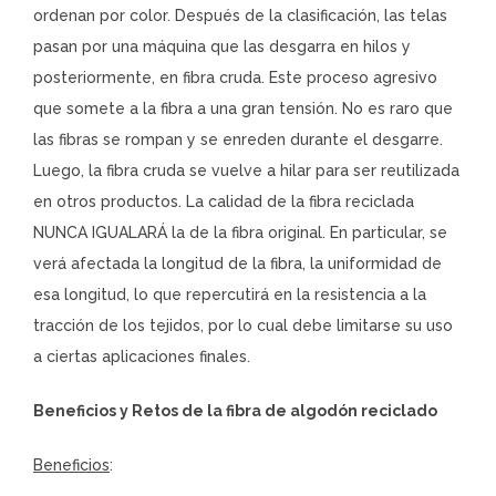
ordenan por color. Después de la clasificación, las telas
pasan por una máquina que las desgarra en hilos y
posteriormente, en fibra cruda. Este proceso agresivo
que somete a la fibra a una gran tensión. No es raro que
las fibras se rompan y se enreden durante el desgarre.
Luego, la fibra cruda se vuelve a hilar para ser reutilizada
en otros productos. La calidad de la fibra reciclada
NUNCA IGUALARÁ la de la fibra original. En particular, se
verá afectada la longitud de la fibra, la uniformidad de
esa longitud, lo que repercutirá en la resistencia a la
tracción de los tejidos, por lo cual debe limitarse su uso
a ciertas aplicaciones finales.
Beneficios y Retos de la fibra de algodón reciclado
Beneficios
: