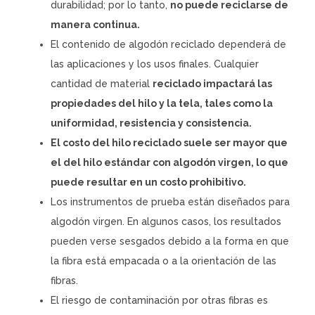
durabilidad; por lo tanto,
no puede reciclarse de
manera continua.
El contenido de algodón reciclado dependerá de
las aplicaciones y los usos finales. Cualquier
cantidad de material
reciclado impactará las
propiedades del hilo y la tela, tales como la
uniformidad, resistencia y consistencia.
El costo del hilo reciclado suele ser mayor que
el del hilo estándar con algodón virgen, lo que
puede resultar en un costo prohibitivo.
Los instrumentos de prueba están diseñados para
algodón virgen. En algunos casos, los resultados
pueden verse sesgados debido a la forma en que
la fibra está empacada o a la orientación de las
fibras.
El riesgo de contaminación por otras fibras es