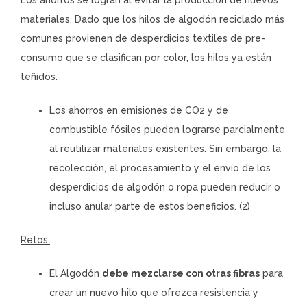
materiales. Dado que los hilos de algodón reciclado más
comunes provienen de desperdicios textiles de pre-
consumo que se clasifican por color, los hilos ya están
teñidos.
Los ahorros en emisiones de CO2 y de
combustible fósiles pueden lograrse parcialmente
al reutilizar materiales existentes. Sin embargo, la
recolección, el procesamiento y el envío de los
desperdicios de algodón o ropa pueden reducir o
incluso anular parte de estos beneficios. (2)
Retos:
El Algodón
debe mezclarse con otras fibras
para
crear un nuevo hilo que ofrezca resistencia y