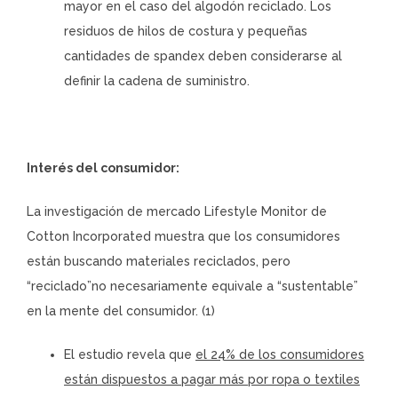
mayor en el caso del algodón reciclado. Los
residuos de hilos de costura y pequeñas
cantidades de spandex deben considerarse al
definir la cadena de suministro.
Interés del consumidor:
La investigación de mercado Lifestyle Monitor de
Cotton Incorporated muestra que los consumidores
están buscando materiales reciclados, pero
“reciclado”no necesariamente equivale a “sustentable”
en la mente del consumidor. (1)
El estudio revela que
el 24% de los consumidores
están dispuestos a pagar más por ropa o textiles