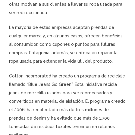
otras motivan a sus clientes a llevar su ropa usada para
ser redireccionada.
La mayoría de estas empresas aceptan prendas de
cualquier marca y, en algunos casos, ofrecen beneficios
al consumidor, como cupones o puntos para futuras
compras. Patagonia, además, se enfoca en reparar la
ropa usada para extender la vida útil del producto.
Cotton Incorporated ha creado un programa de reciclaje
llamado “Blue Jeans Go Green”. Esta iniciativa recicla
jeans de mezclilla usados para ser reprocesados y
convertidos en material de aislación. El programa creado
el 2006, ha recolectado más de tres millones de
prendas de denim y ha evitado que más de 1.700
toneladas de residuos textiles terminen en rellenos
sanitarios.