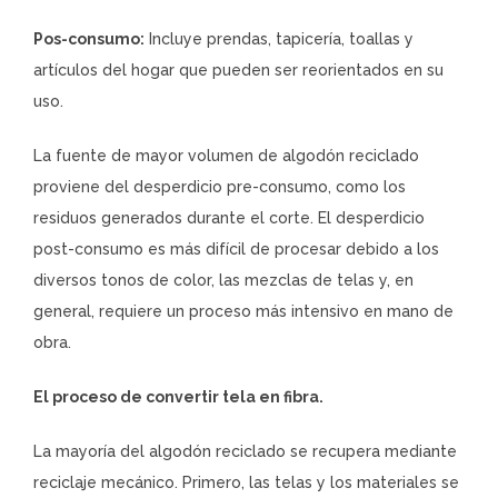
Pos-consumo:
Incluye prendas, tapicería, toallas y
artículos del hogar que pueden ser reorientados en su
uso.
La fuente de mayor volumen de algodón reciclado
proviene del desperdicio pre-consumo, como los
residuos generados durante el corte. El desperdicio
post-consumo es más difícil de procesar debido a los
diversos tonos de color, las mezclas de telas y, en
general, requiere un proceso más intensivo en mano de
obra.
El proceso de convertir tela en fibra.
La mayoría del algodón reciclado se recupera mediante
reciclaje mecánico. Primero, las telas y los materiales se