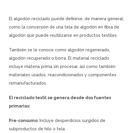
El algodón reciclado puede definirse, de manera general,
como la conversión de una tela de algodón en fibra de
algodón que puede reutilizarse en productos textiles.
También se le conoce como algodón regenerado,
algodón recuperado o borra. El material reciclado
incluye materia prima sin procesar, así como también
materiales usados, reacondicionados y componentes
remanufacturados.
El reciclado textil se genera desde dos fuentes
primarias:
Pre-consumo:
Incluye desperdicios surgidos de
subproductos de hilo o tela.