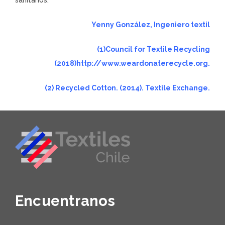
Yenny González, Ingeniero textil
(1)Council for Textile Recycling
(2018)
http://www.weardonaterecycle.org
.
(2) Recycled Cotton. (2014). Textile Exchange.
Encuentranos