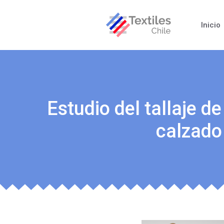
Inicio
Estudio del tallaje de
calzado