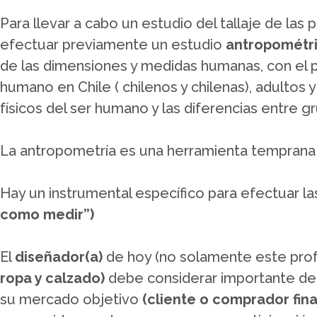
Para llevar a cabo un estudio del tallaje de las
efectuar previamente un estudio
antropométr
de las dimensiones y medidas humanas, con el pr
humano en Chile ( chilenos y chilenas), adultos 
físicos del ser humano y las diferencias entre
La antropometría es una herramienta temprana 
Hay un instrumental específico para efectuar la
como medir”)
El
diseñador(a)
de hoy (no solamente este prof
ropa y calzado)
debe considerar importante det
su mercado objetivo
(cliente o comprador fina