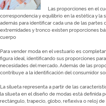
Las proporciones en el c
correspondencia y equilibrio en la estética y la 
además para identificar cada una de las partes
extremidades y tronco existen proporciones bá
cuerpo
Para vender moda en el vestuario es completam
figura ideal, identificando sus proporciones pa
necesidades del mercado. Además de las propor
contribuye a la identificación del consumidor so
La silueta representa a partir de las característi
la silueta en el diseño de modas está definida 
rectángulo, trapecio, globo, reflexiva o reloj de