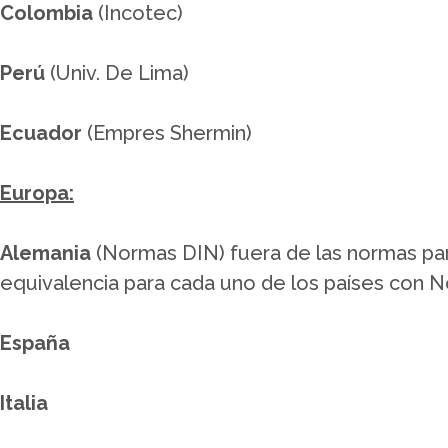
Colombia
(Incotec)
Perú
(Univ. De Lima)
Ecuador
(Empres Shermin)
Europa:
Alemania
(Normas DIN) fuera de las normas pa
equivalencia para cada uno de los países con 
España
Italia