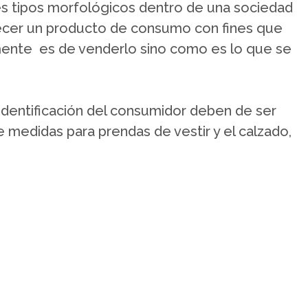
s tipos morfológicos dentro de una sociedad
recer un producto de consumo con fines que
ente es de venderlo sino como es lo que se
 identificación del consumidor deben de ser
de medidas para prendas de vestir y el calzado,