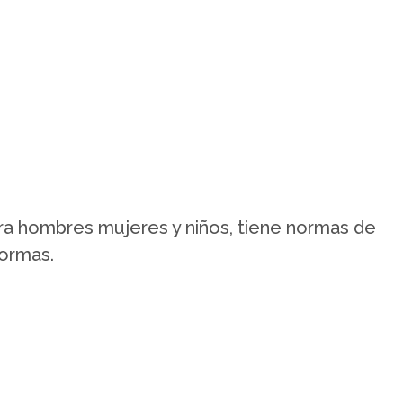
ra hombres mujeres y niños, tiene normas de
Normas.