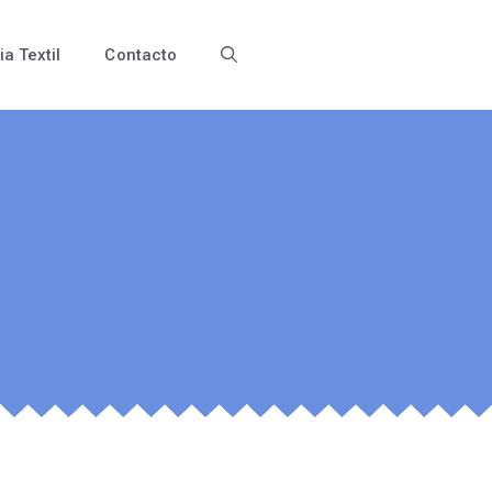
ia Textil
Contacto