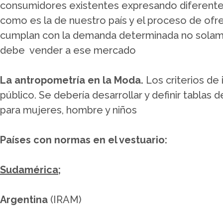
consumidores existentes expresando diferente
como es la de nuestro país y el proceso de of
cumplan con la demanda determinada no solam
debe vender a ese mercado
La antropometría en la Moda.
Los criterios de
público. Se debería desarrollar y definir tablas 
para mujeres, hombre y niños
Países con normas en el vestuario:
Sudamérica;
Argentina
(IRAM)