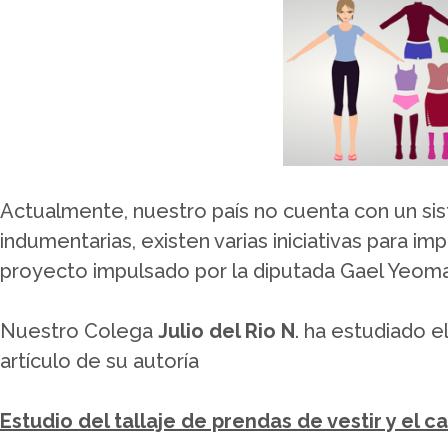
Actualmente, nuestro país no cuenta con un sist
indumentarias, existen varias iniciativas para im
proyecto impulsado por la diputada Gael Yeom
Nuestro Colega
Julio del Rio N
. ha estudiado 
artículo de su autoría
Estudio del tallaje de prendas de vestir y el c