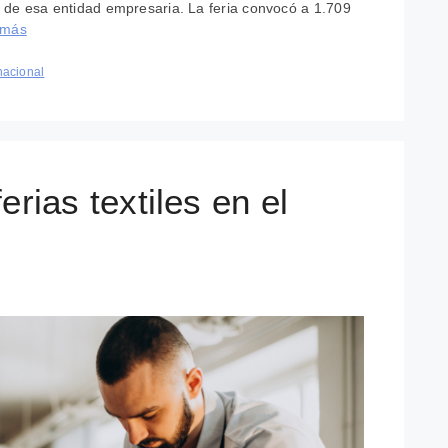
 de esa entidad empresaria. La feria convocó a 1.709
 más
nacional
erias textiles en el