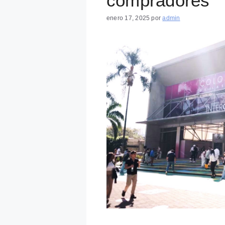
compradores
enero 17, 2025
por
admin