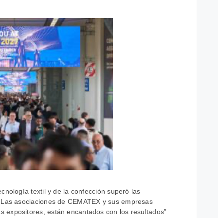
cnología textil y de la confección superó las
. “Las asociaciones de CEMATEX y sus empresas
 expositores, están encantados con los resultados”