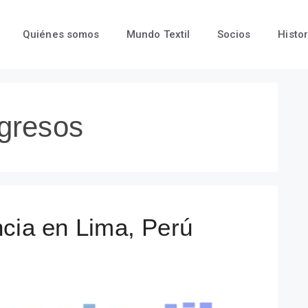
Quiénes somos
Mundo Textil
Socios
Histor
ngresos
cia en Lima, Perú