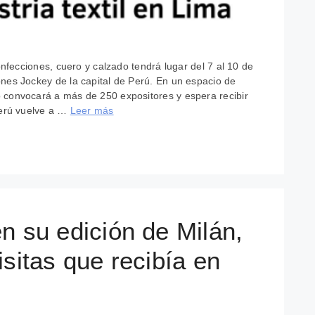
confecciones, cuero y calzado tendrá lugar del 7 al 10 de
nes Jockey de la capital de Perú. En un espacio de
 convocará a más de 250 expositores y espera recibir
Perú vuelve a …
Leer más
n su edición de Milán,
sitas que recibía en