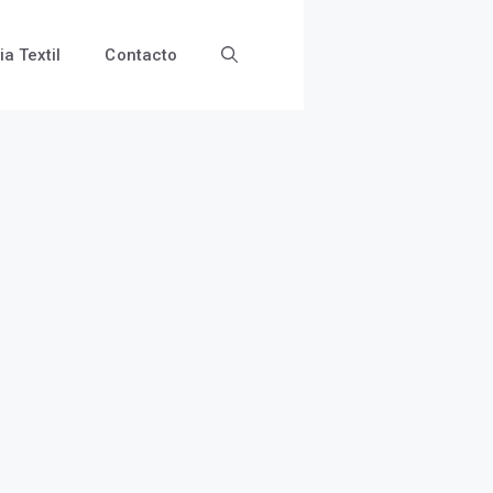
ia Textil
Contacto