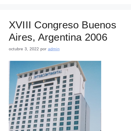
XVIII Congreso Buenos
Aires, Argentina 2006
octubre 3, 2022
por
admin