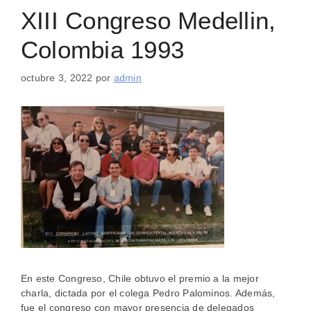
XIII Congreso Medellin,
Colombia 1993
octubre 3, 2022
por
admin
En este Congreso, Chile obtuvo el premio a la mejor
charla, dictada por el colega Pedro Palominos. Además,
fue el congreso con mayor presencia de delegados