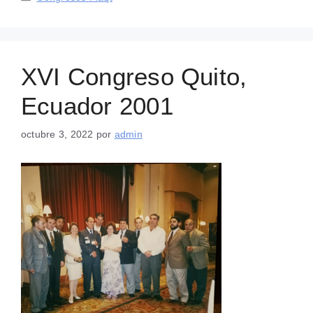
XVI Congreso Quito,
Ecuador 2001
octubre 3, 2022
por
admin